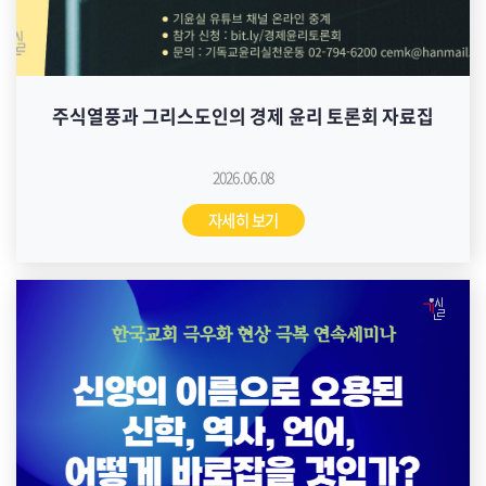
주식열풍과 그리스도인의 경제 윤리 토론회 자료집
2026.06.08
자세히 보기