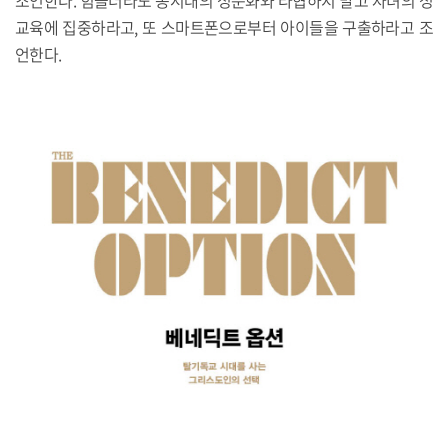
조언한다. 힘들더라도 동시대의 성문화와 타협하지 말고 자녀의 성
교육에 집중하라고, 또 스마트폰으로부터 아이들을 구출하라고 조
언한다.