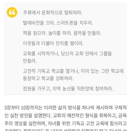
주류에서 문화적으로 탈퇴하라.
텔레비전을 끄라. 스마트폰을 치우라.
책을 읽으라. 놀이를 하라. 음악을 만들라.
이웃들과 더불어 잔치를 벌이라.
교회를 시작하거나, 당신의 교회 안에서 그룹을
만들라.
고전적 기독교 학교를 열거나, 이미 있는 그런 학교에
동참하고 학교를 강화하라.
정원을 가꾸고, 지역 농산물 직판장에 참여하라.
5장부터 10장까지는 이러한 삶의 방식을 하나씩 제시하며 구체적
인 실천 방안을 설명한다. 교회의 예전적인 형식을 회복하고, 금욕
주의 영성을 실천하며, 자녀를 위한 기독교 고전 교육에 힘쓰라고