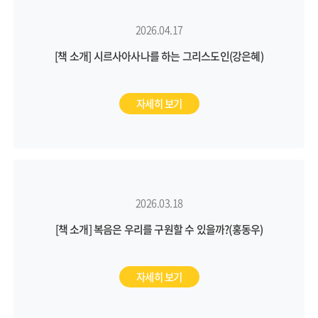
2026.04.17
[책 소개] 시르사아사나를 하는 그리스도인(강은혜)
자세히 보기
2026.03.18
[책 소개] 복음은 우리를 구원할 수 있을까?(홍동우)
자세히 보기