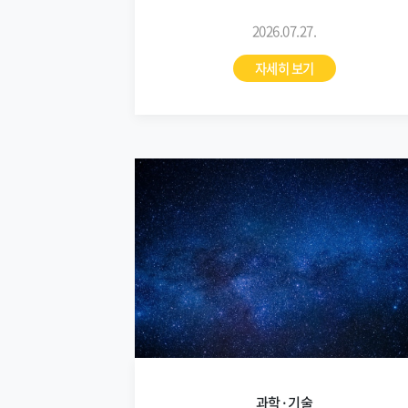
2026.07.27.
자세히 보기
과학·기술