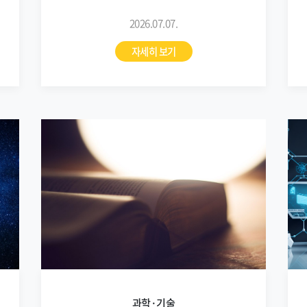
2026.07.07.
자세히 보기
과학·기술