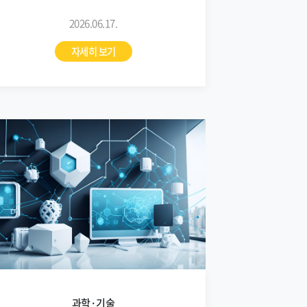
2026.06.17.
자세히 보기
과학·기술