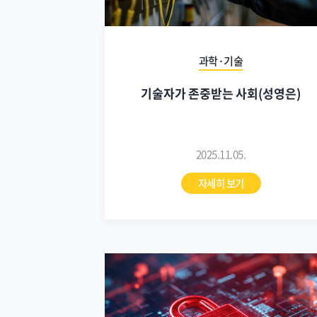
과학·기술
기술자가 존중받는 사회(성영은)
2025.11.05.
자세히 보기