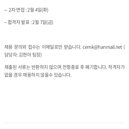
– 2차 면접 : 2월 4일(화)
– 합격자 발표 : 2월 7일(금)
채용 문의와 접수는 이메일로만 받습니다. cemk@hanmail.net (
담당자: 김현아 팀장)
제출된 서류는 반환하지 않으며 전형종료 후 폐기합니다. 적격자가
없을 경우 채용하지 않을수 있습니다.