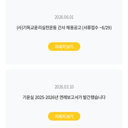
2026.06.01
(사)기독교윤리실천운동 간사 채용공고 (서류접수 ~6/29)
자세히 보기
2026.03.10
기윤실 2025-2026년 연례보고서가 발간됐습니다
자세히 보기