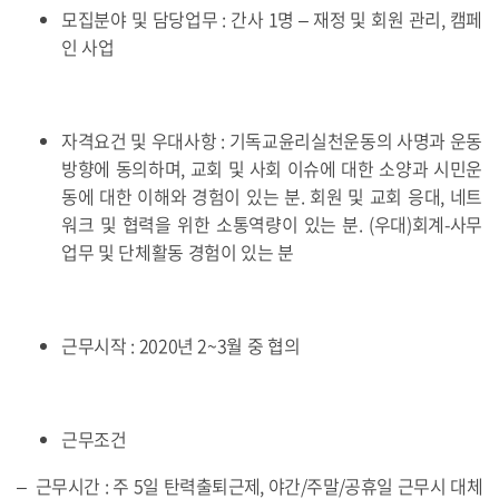
모집분야 및 담당업무 : 간사 1명 – 재정 및 회원 관리, 캠페
인 사업
자격요건 및 우대사항 : 기독교윤리실천운동의 사명과 운동
방향에 동의하며, 교회 및 사회 이슈에 대한 소양과 시민운
동에 대한 이해와 경험이 있는 분. 회원 및 교회 응대, 네트
워크 및 협력을 위한 소통역량이 있는 분. (우대)회계-사무
업무 및 단체활동 경험이 있는 분
근무시작 : 2020년 2~3월 중 협의
근무조건
– 근무시간 : 주 5일 탄력출퇴근제, 야간/주말/공휴일 근무시 대체