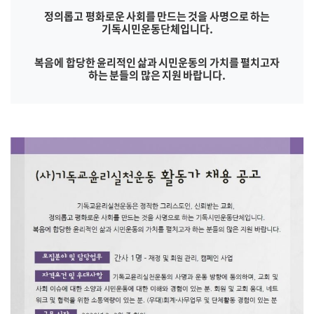
정의롭고 평화로운 사회를 만드는 것을 사명으로 하는
기독시민운동단체입니다.
복음에 합당한 윤리적인 삶과 시민운동의 가치를 펼치고자
하는 분들의 많은 지원 바랍니다.