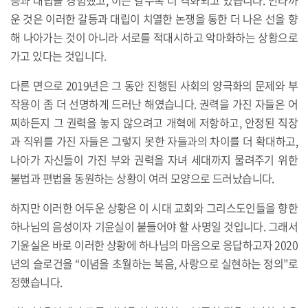
등과 대립을 경험했고, 이는 갈수록 더 격화되고 있습니다. 안타까
운 것은 이러한 갈등과 대립이 치열한 논쟁을 통한 더 나은 선을 향
해 나아가는 것이 아니라 서로를 적대시하고 악마화하는 상황으로
가고 있다는 것입니다.
다른 면으로 2019년은 그 동안 진행된 사회의 양극화의 문제와 부
작용이 좀 더 선명하게 드러난 해였습니다. 권력을 가진 자들은 어
찌하든지 그 권력을 놓지 않으려고 개혁에 저항하고, 안정된 직장
과 직위를 가진 자들은 그렇지 못한 자들과의 차이를 더 확대하고,
나아가 자신들이 가진 부와 권력을 자녀 세대까지 물려주기 위한
불법과 편법을 동원하는 상황이 여러 모양으로 드러났습니다.
하지만 이러한 어두운 상황은 이 시대 교회와 그리스도인들을 향한
하나님의 음성이자 기윤실이 붙들어야 할 사명일 것입니다. 그래서
기윤실은 바로 이러한 상황에 하나님의 마음으로 응답하고자 2020
년의 슬로건을 “이념을 초월하는 복음, 사랑으로 실현하는 정의”로
정했습니다.