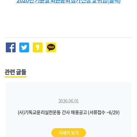
2020년 기윤실 회원총회 참가신청 및 위임(클릭)
관련 글들
2026.06.01
(사)기독교윤리실천운동 간사 채용공고 (서류접수 ~6/29)
자세히 보기