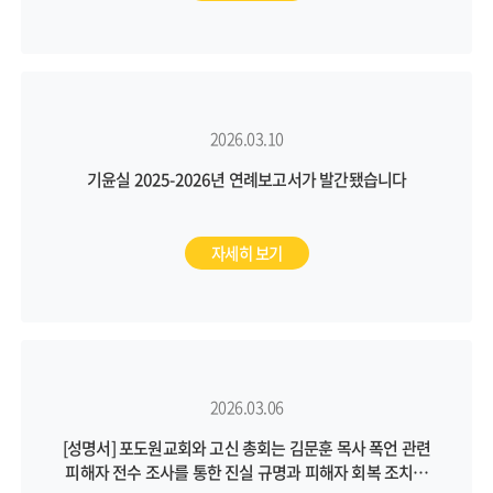
2026.03.10
기윤실 2025-2026년 연례보고서가 발간됐습니다
자세히 보기
2026.03.06
[성명서] 포도원교회와 고신 총회는 김문훈 목사 폭언 관련
피해자 전수 조사를 통한 진실 규명과 피해자 회복 조치를