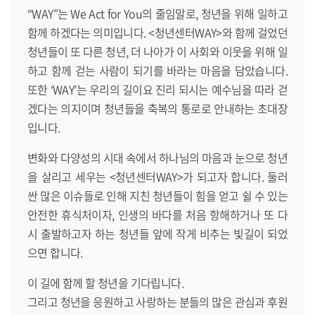
“WAY”는 We Act for You의 줄임말로, 청년을 위해 일하고
함께 하겠다는 의미입니다. <청년센터WAY>와 함께 걸었던
청년들이 또 다른 청년, 더 나아가 이 사회와 이웃을 위해 일
하고 함께 걷는 사람이 되기를 바라는 마음을 담았습니다.
또한 ‘WAY’는 우리의 길이요 진리 되시는 예수님을 따라 걷
겠다는 의지이며 청년들을 축복의 통로로 안내하는 초대장
입니다.
변화와 다양성의 시대 속에서 하나님의 마음과 눈으로 청년
을 살리고 세우는 <청년센터WAY>가 되고자 합니다. 둘러
싼 많은 이슈들로 인해 지친 청년들이 힘을 얻고 쉴 수 있는
안전한 휴식처이자, 인생의 바다를 처음 항해하거나 또 다
시 출발하고자 하는 청년들 앞에 작게 비추는 빛길이 되었
으면 합니다.
이 길에 함께 할 청년을 기다립니다.
그리고 청년을 응원하고 사랑하는 분들의 많은 관심과 후원