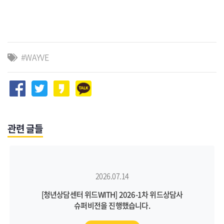
WAYVE
관련 글들
2026.07.14
[청년상담센터 위드WITH] 2026-1차 위드상담사
슈퍼비전을 진행했습니다.