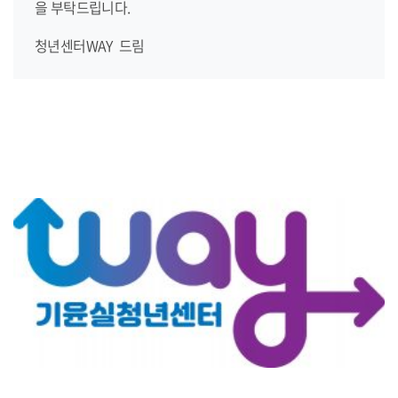
을 부탁드립니다.
청년센터WAY 드림