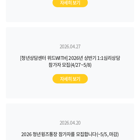
자세히 보기
2026.04.27
[청년상담센터 위드WITH] 2026년 상반기 1:1심리상담
참가자 모집(4/27~5/8)
자세히 보기
2026.04.20
2026 청년윙즈통장 참가자를 모집합니다(~5/5, 마감)