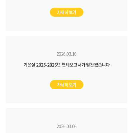
자세히 보기
2026.03.10
기윤실 2025-2026년 연례보고서가 발간됐습니다
자세히 보기
2026.03.06