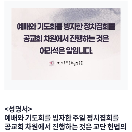
<성명서>
예배와 기도회를 빙자한 주일 정치집회를
공교회 차원에서 진행하는 것은 교단 헌법의