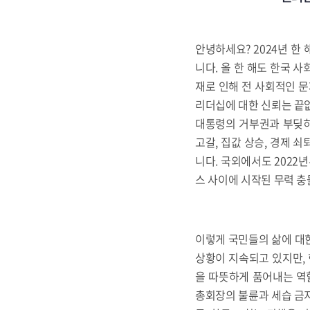
안녕하세요? 2024년 한
니다. 올 한 해도 한국 
재로 인해 전 사회적인 문
리더십에 대한 신뢰는 끝없
대통령의 거부권과 부딪히
고갈, 집값 상승, 경제 
니다. 국외에서도 202
스 사이에 시작된 무력 충
이렇게 국민들의 삶에 대
상황이 지속되고 있지만, 
을 따뜻하게 품어내는 역할
총회장의 불륜과 세습 금지