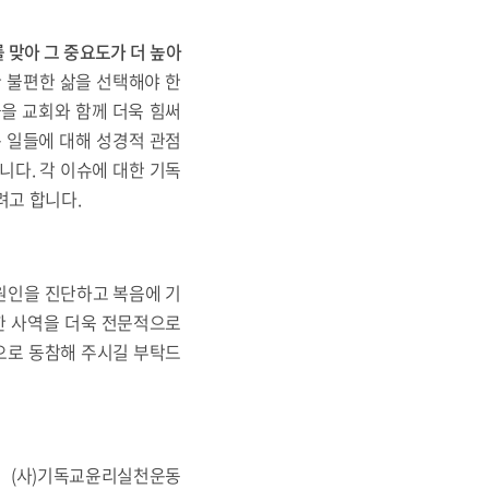
를 맞아 그 중요도가 더 높아
 불편한 삶을 선택해야 한
을 교회와 함께 더욱 힘써
 일들에 대해 성경적 관점
니다. 각 이슈에 대한 기독
려고 합니다.
 원인을 진단하고 복음에 기
한 사역을 더욱 전문적으로
으로 동참해 주시길 부탁드
(사)기독교윤리실천운동