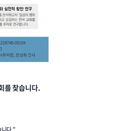
회를 찾습니다.
습니다
.”