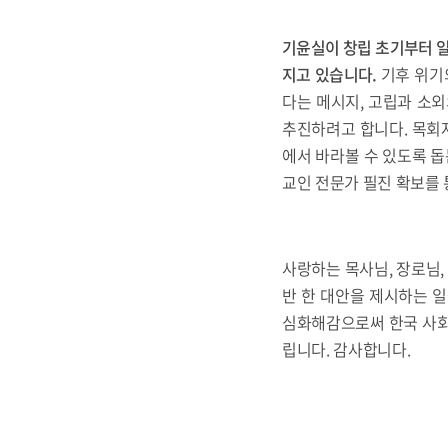
기윤실이 창립 초기부터 
지고 있습니다
.
기후 위기
다는 메시지, 고립과 소
추진하려고 합니다. 목회
에서 바라볼 수 있도록 돕
교인 전문가 필진 확보를 
사랑하는 목사님, 장로님,
반 한 대안을 제시하는 
심화해감으로써 한국 사회
립니다. 감사합니다.