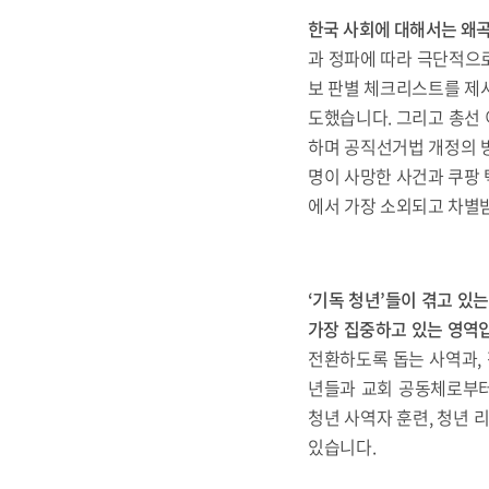
한국 사회에 대해서는 왜
과 정파에 따라 극단적으
보 판별 체크리스트를 제시
도했습니다. 그리고 총선
하며 공직선거법 개정의 방
명이 사망한 사건과 쿠팡 
에서 가장 소외되고 차별
‘
기독 청년
’
들이 겪고 있
가장 집중하고 있는 영역
전환하도록 돕는 사역과, 
년들과 교회 공동체로부터
청년 사역자 훈련, 청년 
있습니다.