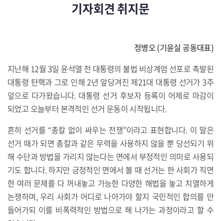
기자회견 취지문
정병오 (기윤실 공동대표)
지난해 12월 3일 윤석열 전 대통령의 불법 비상계엄 선포로 촉발된
대통령 탄핵과 그로 인해 2년 앞당겨진 제21대 대통령 선거가 3주
앞으로 다가왔습니다. 대통령 선거 후보자 등록이 어제로 마감이
되었고 오늘부터 본격적인 선거 운동이 시작됩니다.
흔히 선거를 “총칼 없이 싸우는 전쟁”이라고 표현합니다. 이 말은
선거 때가 되면 총칼과 같은 무력을 사용하지 않을 뿐 당선되기 위
해 수단과 방법을 가리지 않는다는 면에서 부정적인 의미로 사용되
기도 합니다. 하지만 긍정적인 면에서 볼 때 선거는 한 사회가 직면
한 여러 문제를 다 꺼내놓고 가능한 다양한 해법을 놓고 치열하게
논쟁하며, 우리 사회가 어디로 나아가야 할지 국민적인 합의를 만
들어가되 이를 비폭력적인 방법으로 해 나가는 과정이라고 할 수