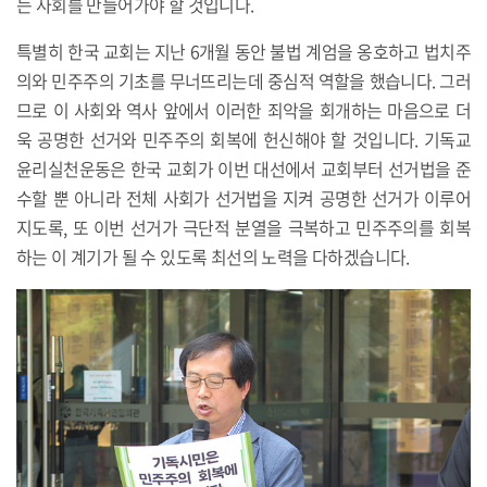
는 사회를 만들어가야 할 것입니다.
특별히 한국 교회는 지난 6개월 동안 불법 계엄을 옹호하고 법치주
의와 민주주의 기초를 무너뜨리는데 중심적 역할을 했습니다. 그러
므로 이 사회와 역사 앞에서 이러한 죄악을 회개하는 마음으로 더
욱 공명한 선거와 민주주의 회복에 헌신해야 할 것입니다. 기독교
윤리실천운동은 한국 교회가 이번 대선에서 교회부터 선거법을 준
수할 뿐 아니라 전체 사회가 선거법을 지켜 공명한 선거가 이루어
지도록, 또 이번 선거가 극단적 분열을 극복하고 민주주의를 회복
하는 이 계기가 될 수 있도록 최선의 노력을 다하겠습니다.