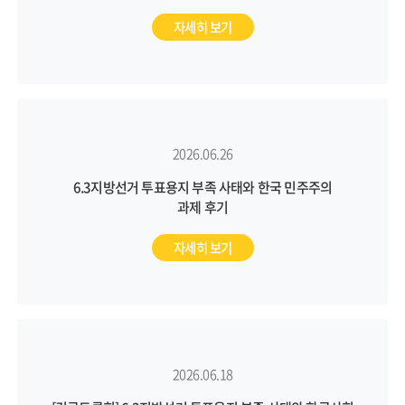
자세히 보기
2026.06.26
6.3지방선거 투표용지 부족 사태와 한국 민주주의
과제 후기
자세히 보기
2026.06.18