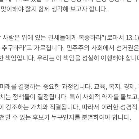
 맞이해야 할지 함께 생각해 보고자 합니다.
 사람은 위에 있는 권세들에게 복종하라”(로마서 13:1
를 추구하라’고 가르칩니다. 민주주의 사회에서 선거권은
 책임입니다. 우리는 이 책임을 성실히 이행해야 합니
미래를 결정하는 중요한 과정입니다. 교육, 복지, 경제, 
치는 정책들이 결정됩니다. 특히 사회적 약자를 돌보고
이 강조하는 가치와 직결됩니다. 따라서 이러한 성경적 
천할 수 있는 후보가 누구인지를 분별하여야 합니다.