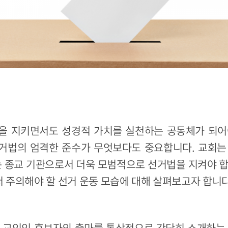
을 지키면서도 성경적 가치를 실천하는 공동체가 되어
거법의 엄격한 준수가 무엇보다도 중요합니다. 교회는
는 종교 기관으로서 더욱 모범적으로 선거법을 지켜야 
 주의해야 할 선거 운동 모습에 대해 살펴보고자 합니다
에 교인인 후보자의 출마를 통상적으로 간단히 소개하는 