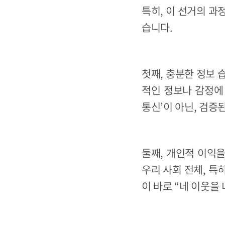
특히, 이 선거의 과
습니다.
첫째, 충분한 정보 
적인 정보나 감정에
통신’이 아닌, 검증
둘째, 개인적 이익을
우리 사회 전체, 특
이 바로 “네 이웃을