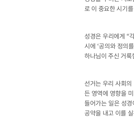
로 이 중요한 시기를
성경은 우리에게 “각
시에 ‘공의와 정의
하나님이 주신 거룩한
선거는 우리 사회의 
든 영역에 영향을 미
들어가는 일은 성경
공약을 내고 이를 실