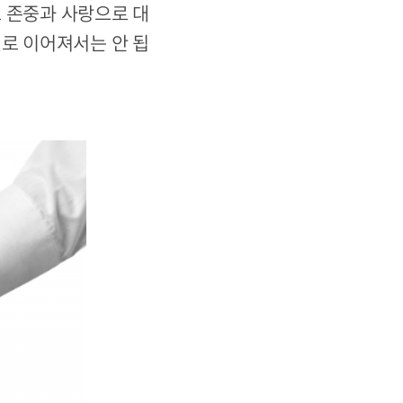
도 존중과 사랑으로 대
절로 이어져서는 안 됩