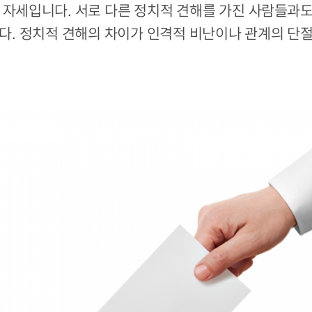
 자세입니다. 서로 다른 정치적 견해를 가진 사람들과
다. 정치적 견해의 차이가 인격적 비난이나 관계의 단