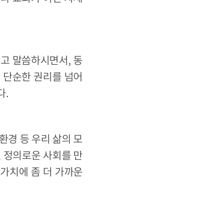
)고 말씀하시면서, 동
 단순한 권리를 넘어
다.
환경 등 우리 삶의 모
, 정의로운 사회를 만
가치에 좀 더 가까운