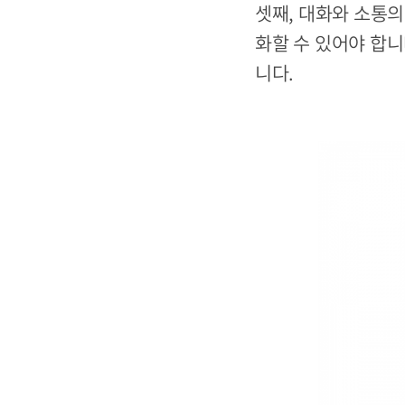
셋째, 대화와 소통의
화할 수 있어야 합니
니다.