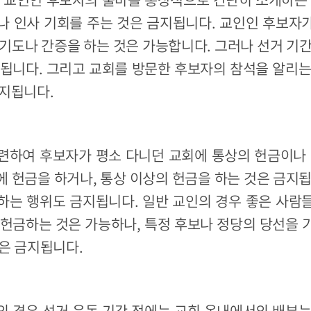
나 인사 기회를 주는 것은 금지됩니다. 교인인 후보자
기도나 간증을 하는 것은 가능합니다. 그러나 선거 기
지됩니다. 그리고 교회를 방문한 후보자의 참석을 알리는
금지됩니다.
련하여 후보자가 평소 다니던 교회에 통상의 헌금이나 
 헌금을 하거나, 통상 이상의 헌금을 하는 것은 금지
하는 행위도 금지됩니다. 일반 교인의 경우 좋은 사람
 헌금하는 것은 가능하나, 특정 후보나 정당의 당선을 
은 금지됩니다.
의 경우 선거 운동 기간 전에는 교회 옥내에서의 배부는