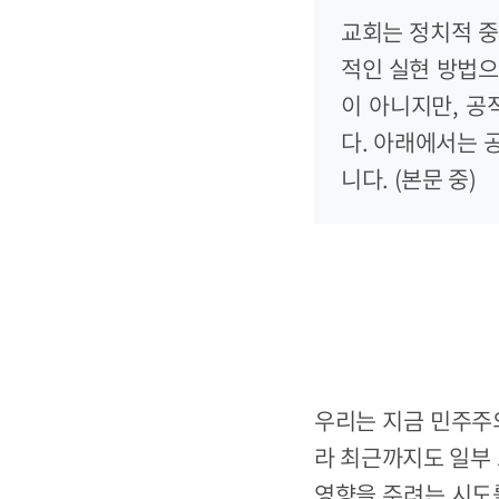
교회는 정치적 중
적인 실현 방법으
이 아니지만, 공
다. 아래에서는 
니다. (본문 중)
우리는 지금 민주주
라 최근까지도 일부
영향을 주려는 시도