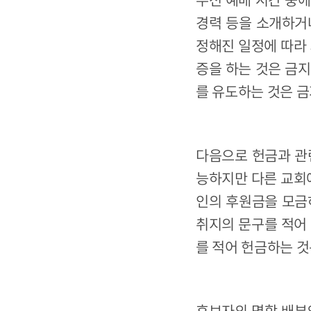
경력 등을 소개하거
정해진 일정에 따라 
증을 하는 것은 금
를 유도하는 것은 
다음으로 헌금과 관
능하지만 다른 교회에
인의 후원금을 모금
취지의 문구를 적어
를 적어 헌금하는 것
후보자의 명함 배부