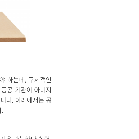
야 하는데, 구체적인
 공공 기관이 아니지
합니다. 아래에서는 공
.
것은 가능하나 학력,