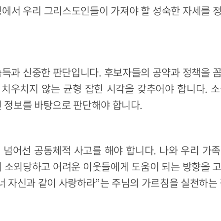
정에서 우리 그리스도인들이 가져야 할 성숙한 자세를 
습득과 신중한 판단입니다. 후보자들의 공약과 정책을 
 치우치지 않는 균형 잡힌 시각을 갖추어야 합니다. 소
된 정보를 바탕으로 판단해야 합니다.
 넘어선 공동체적 사고를 해야 합니다. 나와 우리 가
히 소외당하고 어려운 이웃들에게 도움이 되는 방향을 
 너 자신과 같이 사랑하라”는 주님의 가르침을 실천하는