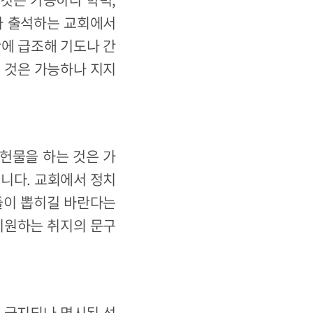
가 출석하는 교회에서
간에 급조해 기도나 간
 것은 가능하나 지지
헌물을 하는 것은 가
됩니다. 교회에서 정치
들이 뽑히길 바란다는
기원하는 취지의 문구
 금지되나 명시된 선