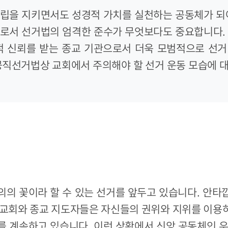
립을 지키면서도 성경적 가치를 실천하는 공동체가 되
로서 선거법의 엄격한 준수가 무엇보다도 중요합니다.
적 신뢰를 받는 종교 기관으로서 더욱 모범적으로 선
공직선거법상 교회에서 주의해야 할 선거 운동 모습에 
의의 꽃이라 할 수 있는 선거를 앞두고 있습니다. 안타
 교회와 종교 지도자들은 자신들의 권위와 지위를 이용
를 계속하고 있습니다. 이런 상황에서 신앙 공동체인 우