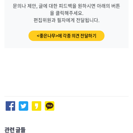
문의나 제안, 글에 대한 피드백을 원하시면 아래의 버튼
을 클릭해주세요.
편집위원과 필자에게 전달됩니다.
_
<좋은나무>에 각종 의견 전달하기
관련 글들