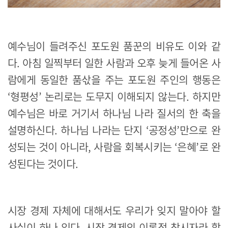
예수님이 들려주신 포도원 품꾼의 비유도 이와 같
다. 아침 일찍부터 일한 사람과 오후 늦게 들어온 사
람에게 동일한 품삯을 주는 포도원 주인의 행동은
‘형평성’ 논리로는 도무지 이해되지 않는다. 하지만
예수님은 바로 거기서 하나님 나라 질서의 한 축을
설명하신다. 하나님 나라는 단지 ‘공정성’만으로 완
성되는 것이 아니라, 사람을 회복시키는 ‘은혜’로 완
성된다는 것이다.
시장 경제 자체에 대해서도 우리가 잊지 말아야 할
사실이 하나 있다. 시장 경제의 이론적 창시자라 할