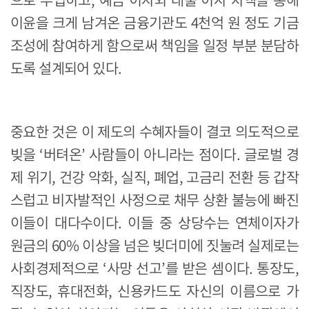
이윤을 크게 남겨온 금융기관도 4천억 원 정도 기금
조성에 참여하게 함으로써 책임을 일정 부분 분담하
도록 설계되어 있다.
중요한 것은 이 제도의 수혜자들이 결코 의도적으로
빚을 ‘버텨온’ 사람들이 아니라는 점이다. 글로벌 경
제 위기, 건강 악화, 실직, 폐업, 고금리 전환 등 갑작
스럽고 비자발적인 사정으로 채무 상환 불능에 빠진
이들이 대다수이다. 이들 중 상당수는 연체이자가
원금의 60% 이상을 넘은 빚더미에 짓눌려 실제로는
사회경제적으로 ‘사망 선고’를 받은 셈이다. 통장도,
직장도, 휴대전화, 신용카드도 자신의 이름으로 가