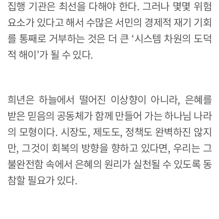
집행 기관은 최선을 다해야 한다. 그러나 몇몇 위험
요소가 있다고 해서 수많은 서민의 경제적 재기 기회
를 통째로 거부하는 것은 더 큰 ‘시스템 차원의 도덕
적 해이’가 될 수 있다.
희년은 하늘에서 떨어진 이상향이 아니라, 은혜를
받은 믿음의 공동체가 함께 만들어 가는 하나님 나라
의 모형이다. 시장도, 제도도, 정책도 완벽하진 않지
만, 그것이 회복의 방향을 향하고 있다면, 우리는 그
불완전함 속에서 은혜의 원리가 실천될 수 있도록 동
참할 필요가 있다.