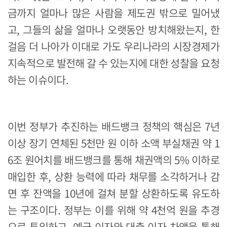
금까지 얼마나 많은 사람을 제도권 밖으로 밀어냈
고, 그들의 삶을 얼마나 오랫동안 방치해왔는지, 한
걸음 더 나아가 이대로 가도 우리나라의 시장경제가
지속적으로 발전해 갈 수 있는지에 대한 성찰을 요청
하는 이슈이다.
이번 정부가 추진하는 배드뱅크 정책의 핵심은 7년
이상 장기 연체된 5천만 원 이하 소액 부실채권 약 1
6조 원어치를 배드뱅크를 통해 채권액의 5% 이하로
매입한 후, 상환 능력에 따라 채무를 소각하거나 감
면 후 잔액을 10년에 걸쳐 분할 상환하도록 유도하
는 구조이다. 정부는 이를 위해 약 4천억 원을 추경
으로 투입하고, 예금 이자와 대출 이자 차액을 통해