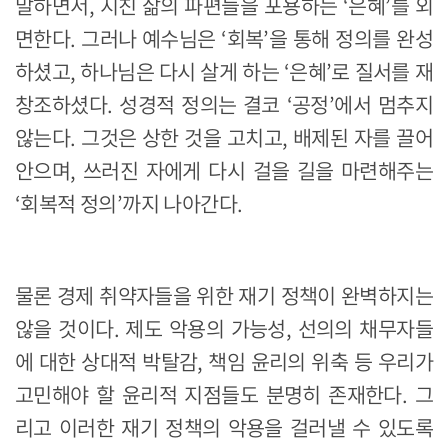
말하면서, 지친 삶의 파편들을 포용하는 ‘은혜’를 외
면한다. 그러나 예수님은 ‘회복’을 통해 정의를 완성
하셨고, 하나님은 다시 살게 하는 ‘은혜’로 질서를 재
창조하셨다. 성경적 정의는 결코 ‘공정’에서 멈추지
않는다. 그것은 상한 것을 고치고, 배제된 자를 끌어
안으며, 쓰러진 자에게 다시 걸을 길을 마련해주는
‘회복적 정의’까지 나아간다.
물론 경제 취약자들을 위한 재기 정책이 완벽하지는
않을 것이다. 제도 악용의 가능성, 선의의 채무자들
에 대한 상대적 박탈감, 책임 윤리의 위축 등 우리가
고민해야 할 윤리적 지점들도 분명히 존재한다. 그
리고 이러한 재기 정책의 악용을 걸러낼 수 있도록