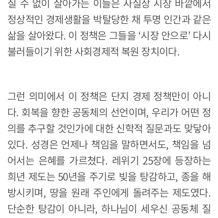
질 수 없이 살아가는 이들은 사실상 시장 바깥에서
정상적인 경제생활을 박탈당한 채 투명 인간과 같은
삶을 살아왔다. 이 정책은 그들을 ‘시장 안으로’ 다시
불러들이기 위한 사회경제적 복원 장치이다.
그런 의미에서 이 정책은 단지 경제 정책만이 아니
다. 회복을 향한 공동체의 선언이며, 우리가 어떤 정
의를 추구할 것인가에 대한 신학적 질문과도 맞닿아
있다. 성경은 언제나 책임을 말하면서도, 책임을 넘
어서는 은혜를 가르쳤다. 레위기 25장에 등장하는
희년 제도는 50년을 주기로 빚을 탕감하고, 종을 해
방시키며, 땅을 원래 주인에게 돌려주는 제도였다.
단순한 탕감이 아니라, 하나님이 세우신 공동체 질