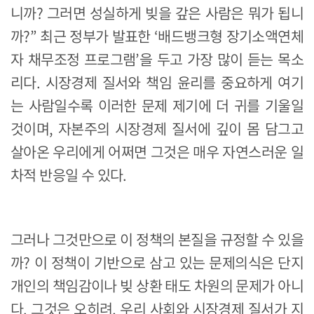
니까? 그러면 성실하게 빚을 갚은 사람은 뭐가 됩니
까?” 최근 정부가 발표한 ‘배드뱅크형 장기소액연체
자 채무조정 프로그램’을 두고 가장 많이 듣는 목소
리다. 시장경제 질서와 책임 윤리를 중요하게 여기
는 사람일수록 이러한 문제 제기에 더 귀를 기울일
것이며, 자본주의 시장경제 질서에 깊이 몸 담그고
살아온 우리에게 어쩌면 그것은 매우 자연스러운 일
차적 반응일 수 있다.
그러나 그것만으로 이 정책의 본질을 규정할 수 있을
까? 이 정책이 기반으로 삼고 있는 문제의식은 단지
개인의 책임감이나 빚 상환 태도 차원의 문제가 아니
다. 그것은 오히려, 우리 사회와 시장경제 질서가 지