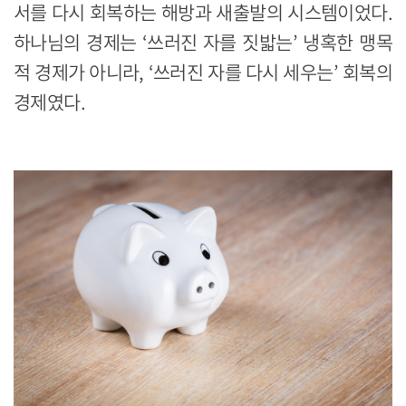
서를 다시 회복하는 해방과 새출발의 시스템이었다.
하나님의 경제는 ‘쓰러진 자를 짓밟는’ 냉혹한 맹목
적 경제가 아니라, ‘쓰러진 자를 다시 세우는’ 회복의
경제였다.