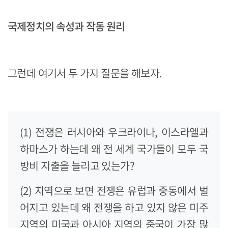
국제정치의 속성과 작동 원리
그런데 여기서 두 가지 질문을 해보자.
(1) 전쟁은 러시아와 우크라이나, 이스라엘과
하마스가 하는데 왜 전 세계 국가들이 모두 국
방비 지출을 늘리고 있는가?
(2) 지역으로 보면 전쟁은 유럽과 중동에서 벌
어지고 있는데 왜 전쟁을 하고 있지 않은 미주
지역의 미국과 아시아 지역의 중국이 가장 많