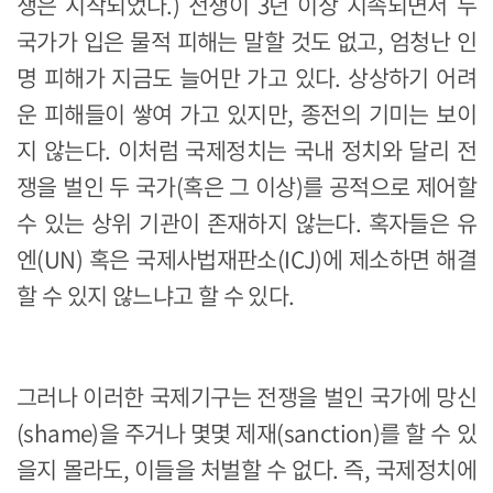
쟁은 시작되었다.) 전쟁이 3년 이상 지속되면서 두
국가가 입은 물적 피해는 말할 것도 없고, 엄청난 인
명 피해가 지금도 늘어만 가고 있다. 상상하기 어려
운 피해들이 쌓여 가고 있지만, 종전의 기미는 보이
지 않는다. 이처럼 국제정치는 국내 정치와 달리 전
쟁을 벌인 두 국가(혹은 그 이상)를 공적으로 제어할
수 있는 상위 기관이 존재하지 않는다. 혹자들은 유
엔(UN) 혹은 국제사법재판소(ICJ)에 제소하면 해결
할 수 있지 않느냐고 할 수 있다.
그러나 이러한 국제기구는 전쟁을 벌인 국가에 망신
(shame)을 주거나 몇몇 제재(sanction)를 할 수 있
을지 몰라도, 이들을 처벌할 수 없다. 즉, 국제정치에