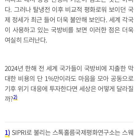
다. 그러나 탈냉전 이후 비교적 평화로워 보이던 국
제 정세가 최근 들어 더욱 불안해 보인다. 세계 각국
이 사용하고 있는 국방비를 보면 이러한 점은 더욱
여실히 드러난다.
2024년 한해 전 세계 국가들이 국방비에 지출한 막
대한 비용의 단 1%만이라도 마음을 모아 공동으로
기후 위기 대응에 투자한다면 세상은 어떻게 달라질
2)
까?
1)
SIPRI로 불리는 스톡홀름국제평화연구소는 스웨