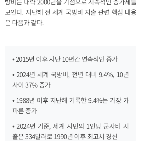
방비는 대략 2000년을 기점으로 지속적인 증가세를
보인다. 지난해 전 세계 국방비 지출 관련 핵심 내용
은 다음과 같다.
• 2015년 이후 지난 10년간 연속적인 증가
• 2024년 세계 국방비, 전년 대비 9.4%, 10년
사이 37% 증가
• 1988년 이후 지난해 기록한 9.4%는 가장 가
파른 증가
• 2024년 기준, 세계 시민의 1인당 군사비 지
출은 334달러로 1990년 이후 최고치 경신