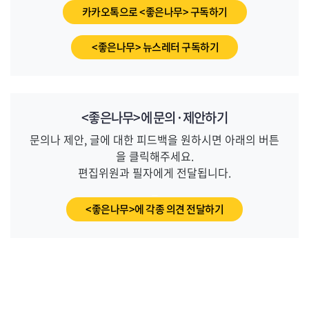
카카오톡으로 <좋은나무> 구독하기
<좋은나무> 뉴스레터 구독하기
<좋은나무>에 문의·제안하기
문의나 제안, 글에 대한 피드백을 원하시면 아래의 버튼
을 클릭해주세요.
편집위원과 필자에게 전달됩니다.
_
<좋은나무>에 각종 의견 전달하기