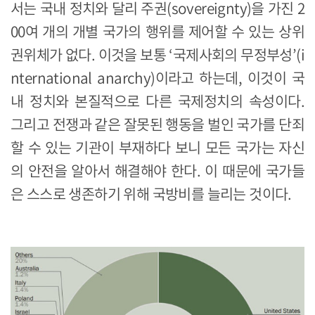
서는 국내 정치와 달리 주권(sovereignty)을 가진 2
00여 개의 개별 국가의 행위를 제어할 수 있는 상위
권위체가 없다. 이것을 보통 ‘국제사회의 무정부성’(i
nternational anarchy)이라고 하는데, 이것이 국
내 정치와 본질적으로 다른 국제정치의 속성이다.
그리고 전쟁과 같은 잘못된 행동을 벌인 국가를 단죄
할 수 있는 기관이 부재하다 보니 모든 국가는 자신
의 안전을 알아서 해결해야 한다. 이 때문에 국가들
은 스스로 생존하기 위해 국방비를 늘리는 것이다.