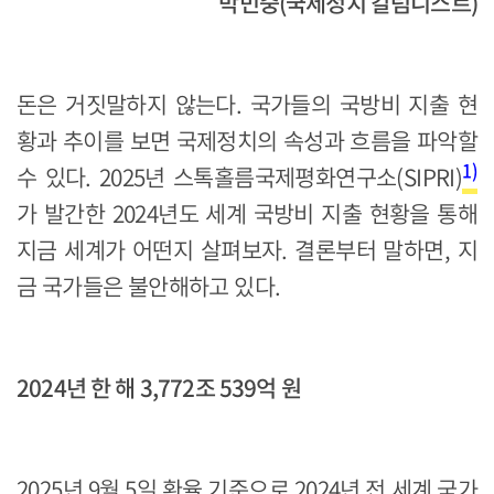
박민중(국제정치 칼럼니스트)
돈은 거짓말하지 않는다. 국가들의 국방비 지출 현
황과 추이를 보면 국제정치의 속성과 흐름을 파악할
1)
수 있다. 2025년 스톡홀름국제평화연구소(SIPRI)
가 발간한 2024년도 세계 국방비 지출 현황을 통해
지금 세계가 어떤지 살펴보자. 결론부터 말하면, 지
금 국가들은 불안해하고 있다.
2024년 한 해 3,772조 539억 원
2025년 9월 5일 환율 기준으로 2024년 전 세계 국가