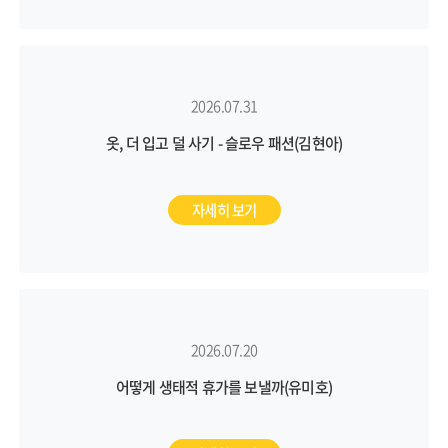
2026.07.31
옷, 더 입고 덜 사기 - 슬로우 패션(김현아)
자세히 보기
2026.07.20
어떻게 생태적 휴가를 보낼까(유미호)