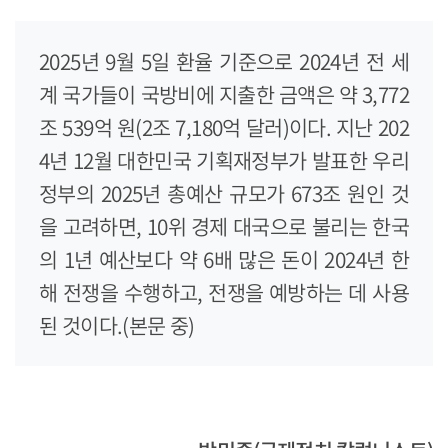
2025년 9월 5일 환율 기준으로 2024년 전 세
계 국가들이 국방비에 지출한 금액은 약 3,772
조 539억 원(2조 7,180억 달러)이다. 지난 202
4년 12월 대한민국 기획재정부가 발표한 우리
정부의 2025년 총예산 규모가 673조 원인 것
을 고려하면, 10위 경제 대국으로 불리는 한국
의 1년 예산보다 약 6배 많은 돈이 2024년 한
해 전쟁을 수행하고, 전쟁을 예방하는 데 사용
된 것이다.(본문 중)