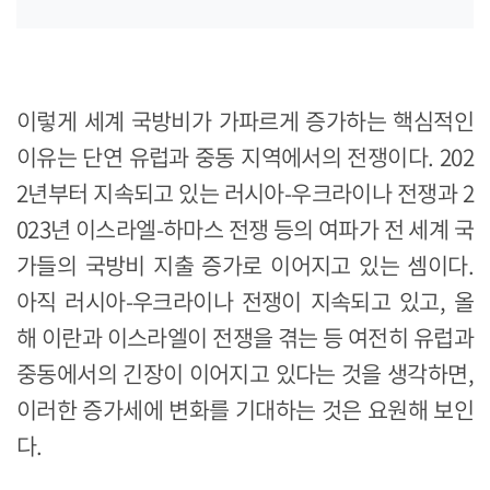
이렇게 세계 국방비가 가파르게 증가하는 핵심적인
이유는 단연 유럽과 중동 지역에서의 전쟁이다. 202
2년부터 지속되고 있는 러시아-우크라이나 전쟁과 2
023년 이스라엘-하마스 전쟁 등의 여파가 전 세계 국
가들의 국방비 지출 증가로 이어지고 있는 셈이다.
아직 러시아-우크라이나 전쟁이 지속되고 있고, 올
해 이란과 이스라엘이 전쟁을 겪는 등 여전히 유럽과
중동에서의 긴장이 이어지고 있다는 것을 생각하면,
이러한 증가세에 변화를 기대하는 것은 요원해 보인
다.