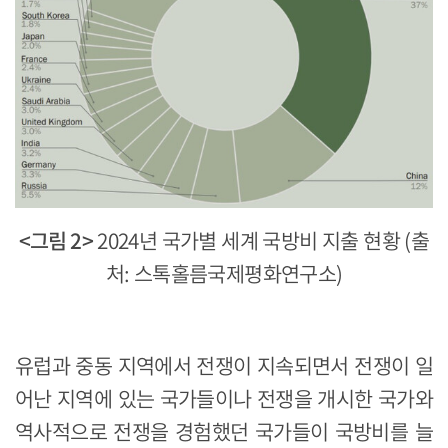
<그림 2>
2024년 국가별 세계 국방비 지출 현황 (출
처: 스톡홀름국제평화연구소)
유럽과 중동 지역에서 전쟁이 지속되면서 전쟁이 일
어난 지역에 있는 국가들이나 전쟁을 개시한 국가와
역사적으로 전쟁을 경험했던 국가들이 국방비를 늘