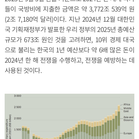
들이 국방비에 지출한 금액은 약 3,772조 539억 원
(2조 7,180억 달러)이다. 지난 2024년 12월 대한민
국 기획재정부가 발표한 우리 정부의 2025년 총예산
규모가 673조 원인 것을 고려하면, 10위 경제 대국
으로 불리는 한국의 1년 예산보다 약 6배 많은 돈이
2024년 한 해 전쟁을 수행하고, 전쟁을 예방하는 데
사용된 것이다.