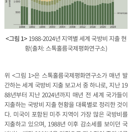
<그림 1>
1988-2024년 지역별 세계 국방비 지출 현
황(출처: 스톡홀름국제평화연구소)
위 <그림 1>은 스톡홀름국제평화연구소가 매년 발
간하는 세계 국방비 지출 보고서 중 하나로, 지난 19
88년부터 지난 2024년까지 매년 전 세계 국가들이
지출하는 국방비 지출 현황을 대륙별로 정리한 것이
다. 미국이 포함된 미주 지역이 가장 많은 국방비를
지출하고 있으며, 1988년 이후 감소세를 보이던 국