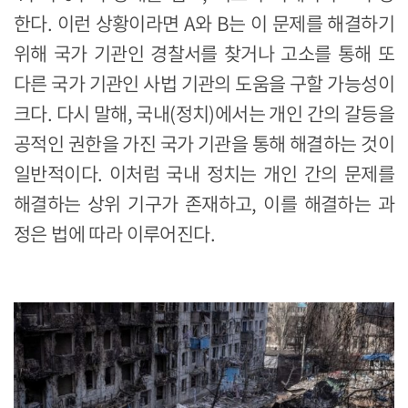
한다. 이런 상황이라면 A와 B는 이 문제를 해결하기
위해 국가 기관인 경찰서를 찾거나 고소를 통해 또
다른 국가 기관인 사법 기관의 도움을 구할 가능성이
크다. 다시 말해, 국내(정치)에서는 개인 간의 갈등을
공적인 권한을 가진 국가 기관을 통해 해결하는 것이
일반적이다. 이처럼 국내 정치는 개인 간의 문제를
해결하는 상위 기구가 존재하고, 이를 해결하는 과
정은 법에 따라 이루어진다.