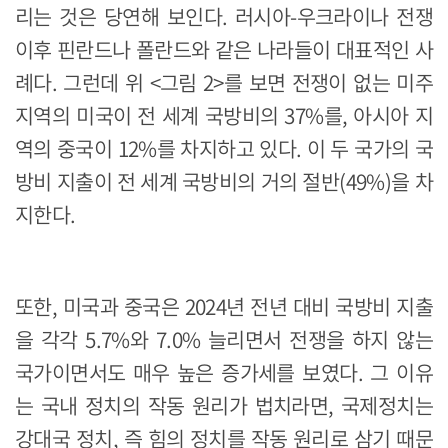
리는 것은 당연해 보인다. 러시아-우크라이나 전쟁
이후 핀란드나 폴란드와 같은 나라들이 대표적인 사
례다. 그런데 위 <그림 2>를 보면 전쟁이 없는 미주
지역의 미국이 전 세계 국방비의 37%를, 아시아 지
역의 중국이 12%를 차지하고 있다. 이 두 국가의 국
방비 지출이 전 세계 국방비의 거의 절반(49%)을 차
지한다.
또한, 미국과 중국은 2024년 전년 대비 국방비 지출
을 각각 5.7%와 7.0% 늘리면서 전쟁을 하지 않는
국가이면서도 매우 높은 증가세를 보였다. 그 이유
는 국내 정치의 작동 원리가 법치라면, 국제정치는
강대국 정치, 즉 힘의 정치를 작동 원리로 삼기 때문