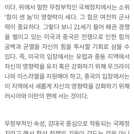
이다. 위에서 말한 무정부적인 국제정치에서는 소위
‘힘이 센 놈’이 영향력이 세다. 그 힘은 여전히 군사
력이 중요하다. 그렇다 보니 21세기 들어 패권 경쟁
을 벌이고 있는 미국과 중국은 전쟁으로 인한 힘의
공백과 균열을 자신의 힘을 투사할 기회로 삼을 수
있다. 즉, 미국의 입장에서는 유럽과 중동 지역에서
자신의 영향력을 유지 혹은 강화하기 위해 우크라이
나와 이스라엘을 지원해야 하고, 중국의 입장에서는
이 지역에서 새롭게 자신의 영향력을 강화하기 위해
러시아와 이란의 편에 서는 것이다.
무정부적인 속성, 강대국 중심으로 작동되는 국제정
치라고 해서 항상 전쟁의 기운이 감도는 것은 아니