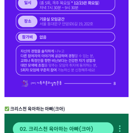
크리스천 육아하는 아빠(크아)