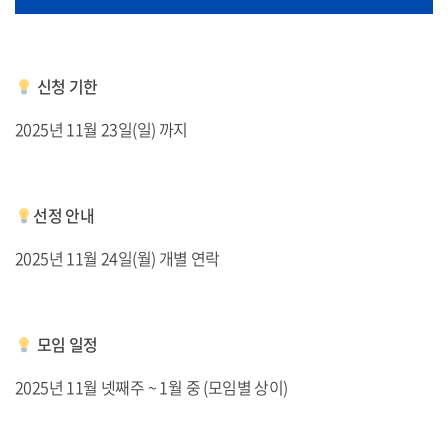
신청 기한
2025년 11월 23일(일) 까지
선정 안내
2025년 11월 24일(월) 개별 연락
모임 일정
2025년 11월 넷째주 ~ 1월 중 (모임별 상이)