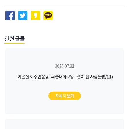
관련 글들
2026.07.23
[기윤실 이주민운동] 써클대화모임 - 곁이 된 사람들(8/11)
자세히 보기