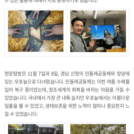
현장탐방은 11월 7일과 8일, 경남 산청의 민들레공동체와 창녕에
있는 우포늪으로 다녀왔습니다. 민들레공동체는 이번 여름 수해를
입어 복구 중이었는데, 창조세계의 회복을 바라는 마음을 가질 수
있었습니다. 국내에서 가장 큰 내륙 습지인 우포늪에서는 아름다운
일출을 볼 수 있었고, 생태보존을 위한 노력이 얼마나 중요한지 느
낄 수 있었습니다.