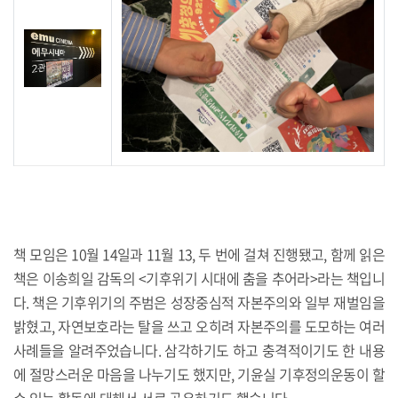
책 모임은 10월 14일과 11월 13, 두 번에 걸쳐 진행됐고, 함께 읽은
책은 이송희일 감독의 <기후위기 시대에 춤을 추어라>라는 책입니
다. 책은 기후위기의 주범은 성장중심적 자본주의와 일부 재벌임을
밝혔고, 자연보호라는 탈을 쓰고 오히려 자본주의를 도모하는 여러
사례들을 알려주었습니다. 삼각하기도 하고 충격적이기도 한 내용
에 절망스러운 마음을 나누기도 했지만, 기윤실 기후정의운동이 할
수 있는 활동에 대해서 서로 공유하기도 했습니다.