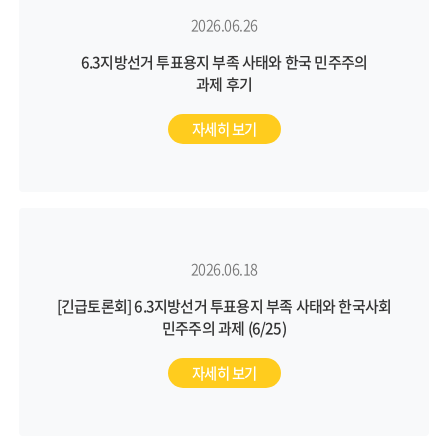
2026.06.26
6.3지방선거 투표용지 부족 사태와 한국 민주주의
과제 후기
자세히 보기
2026.06.18
[긴급토론회] 6.3지방선거 투표용지 부족 사태와 한국사회
민주주의 과제 (6/25)
자세히 보기