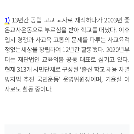
1)
13년간 공립 고교 교사로 재직하다가 2003년 좋
은교사운동으로 부르심을 받아 학교를 떠났다. 이후
입시 경쟁과 사교육 고통의 문제를 다루는 사교육걱
정없는세상을 창립하여 12년간 활동했다. 2020년부
터는 재단법인 교육의봄 공동 대표로 섬기고 있다.
현재 313개 시민단체로 구성된 ‘출신 학교 채용 차별
방지법 추진 국민운동’ 운영위원장이며, 기윤실 이
사로도 활동 중이다.