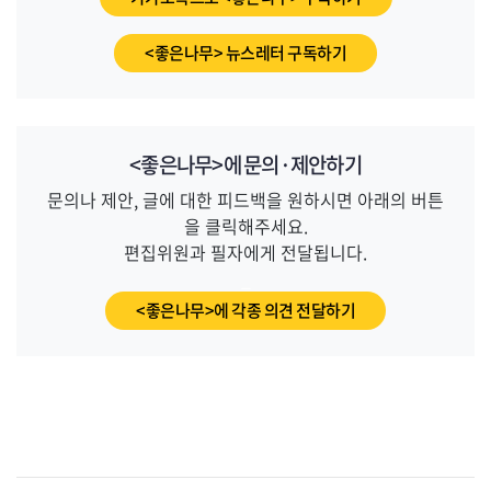
<좋은나무> 뉴스레터 구독하기
<좋은나무>에 문의·제안하기
문의나 제안, 글에 대한 피드백을 원하시면 아래의 버튼
을 클릭해주세요.
편집위원과 필자에게 전달됩니다.
_
<좋은나무>에 각종 의견 전달하기