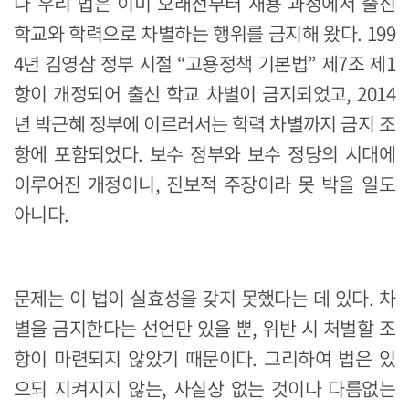
나 우리 법은 이미 오래전부터 채용 과정에서 출신
학교와 학력으로 차별하는 행위를 금지해 왔다. 199
4년 김영삼 정부 시절 “고용정책 기본법” 제7조 제1
항이 개정되어 출신 학교 차별이 금지되었고, 2014
년 박근혜 정부에 이르러서는 학력 차별까지 금지 조
항에 포함되었다. 보수 정부와 보수 정당의 시대에
이루어진 개정이니, 진보적 주장이라 못 박을 일도
아니다.
문제는 이 법이 실효성을 갖지 못했다는 데 있다. 차
별을 금지한다는 선언만 있을 뿐, 위반 시 처벌할 조
항이 마련되지 않았기 때문이다. 그리하여 법은 있
으되 지켜지지 않는, 사실상 없는 것이나 다름없는