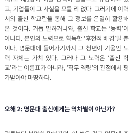
고, 기업들이 그 사실을 모를 리 없다. 그러기에 이력
서의 출신 학교란을 통해 그 정보를 은밀히 활용해
온 것이다. 거듭 말하거니와, 출신 학교는 ‘능력’이
아니다. 본인의 노력으로 획득한 ‘후천적 배경’일 뿐
이다. 명문대에 들어가기까지 그 청년이 기울인 노
력 자체는 가치 있다. 그러나 그 노력은 ‘출신 학
교’라는 이름표가 아니라, ‘직무 역량’의 관점에서 평
가받아야 마땅하다.
오해 2: 명문대 출신에게는 역차별이 아닌가?