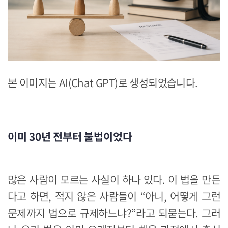
본 이미지는 AI(Chat GPT)로 생성되었습니다.
이미 30년 전부터 불법이었다
많은 사람이 모르는 사실이 하나 있다. 이 법을 만든
다고 하면, 적지 않은 사람들이 “아니, 어떻게 그런
문제까지 법으로 규제하느냐?”라고 되묻는다. 그러