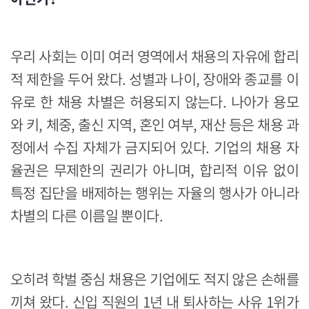
우리 사회는 이미 여러 영역에서 채용의 자유에 합리
적 제한을 두어 왔다. 성별과 나이, 장애와 종교를 이
유로 한 채용 차별은 허용되지 않는다. 나아가 용모
와 키, 체중, 출신 지역, 혼인 여부, 재산 등은 채용 과
정에서 수집 자체가 금지되어 있다. 기업의 채용 자
율권은 무제한의 권리가 아니며, 합리적 이유 없이
특정 집단을 배제하는 행위는 자율의 행사가 아니라
차별의 다른 이름일 뿐이다.
오히려 학벌 중심 채용은 기업에도 적지 않은 손해를
끼쳐 왔다. 신입 직원의 1년 내 퇴사하는 사유 1위가