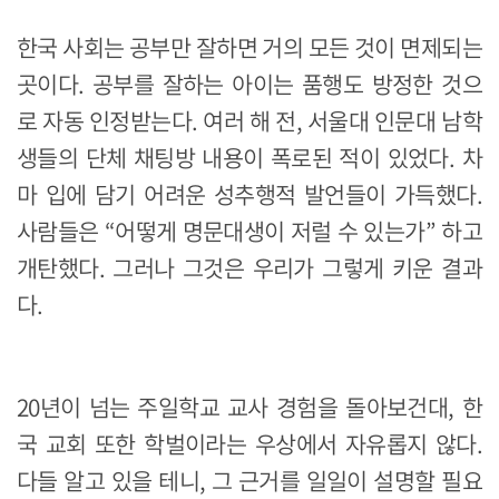
한국 사회는 공부만 잘하면 거의 모든 것이 면제되는
곳이다. 공부를 잘하는 아이는 품행도 방정한 것으
로 자동 인정받는다. 여러 해 전, 서울대 인문대 남학
생들의 단체 채팅방 내용이 폭로된 적이 있었다. 차
마 입에 담기 어려운 성추행적 발언들이 가득했다.
사람들은 “어떻게 명문대생이 저럴 수 있는가” 하고
개탄했다. 그러나 그것은 우리가 그렇게 키운 결과
다.
20년이 넘는 주일학교 교사 경험을 돌아보건대, 한
국 교회 또한 학벌이라는 우상에서 자유롭지 않다.
다들 알고 있을 테니, 그 근거를 일일이 설명할 필요