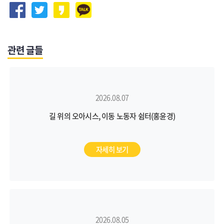
관련 글들
2026.08.07
길 위의 오아시스, 이동 노동자 쉼터(홍윤경)
자세히 보기
2026.08.05