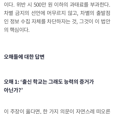
이다. 위반 시 500만 원 이하의 과태료를 부과한다.
차별 금지의 선언에 머무르지 않고, 차별의 출발점
인 정보 수집 자체를 차단하자는 것, 그것이 이 법안
의 핵심이다.
오해들에 대한 답변
오해 1: ‘출신 학교는 그래도 능력의 증거가
아닌가?’
이 주장이 옳다면, 한 가지 의문이 자연스레 떠오른