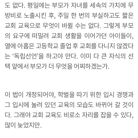
도 없다. 평일에는 부모가 자녀를 세속의 가치에 무
방비로 노출시킨 후, 주일 한 번의 부실하고도 짧은
교회 교육으로 무엇이 바뀔 수는 없다. 그렇게 부모
의 요구에 떠밀려 교회 생활을 이어가던 아이들이,
열에 아홉은 고등학교 졸업 후 교회를 다니지 않겠다
는 ‘독립선언’을 하고야 만다. 이미 다 큰 자식의 선
택 앞에서 부모가 더 무엇을 어찌하겠는가.
이 법이 개정되어야, 학벌을 따기 위한 입시 경쟁과
그 입시에 눌려 있던 교육의 모습도 바뀌어 갈 것이
다. 그래야 교회 교육도 비로소 자리를 잡을 수 있다,
많이 늦었지만.