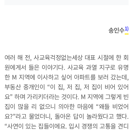
1)
송인수
여러 해 전, 사교육걱정없는세상 대표 시절에 한 회
원에게서 들은 이야기다. 사교육 과열 지구로 유명
한 M 지역에 이사하고 싶어 아파트를 보러 갔는데,
부동산 중개인이 “이 집, 저 집, 저 집이 비어 있어
요” 하며 가리키더라는 것이다. M 지역에 그렇게 빈
집이 많을 리 없으니 의아한 마음에 “왜들 비었어
요?”라고 물었더니, 돌아온 답이 놀라웠다고 했다.
“사연이 있는 집들이에요. 입시 경쟁의 고통을 견디