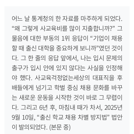
어느 날 통계청의 한 자료를 마주하게 되었다.
“왜 그렇게 사교육비를 많이 지출합니까?” 그
물음에 대한 부동의 1위 응답이 “기업이 채용
할 때 출신 대학을 중요하게 보니까”였던 것이
다. 그 한 줄의 응답 앞에서, 나는 입시 문제의
출구가 입시 안에 있지 않다는 사실을 인정해
야 했다. 사교육걱정없는세상의 대표직을 후
배들에게 넘기고 학벌 중심 채용 문화를 바꾸
는 새로운 운동을 시작한 것이 바로 그 무렵이
다. 그리고 6년 후, 마침내 때가 차서, 2025년
9월 10일, “출신 학교 채용 차별 방지법” 법안
이 발의되었다. (본문 중)