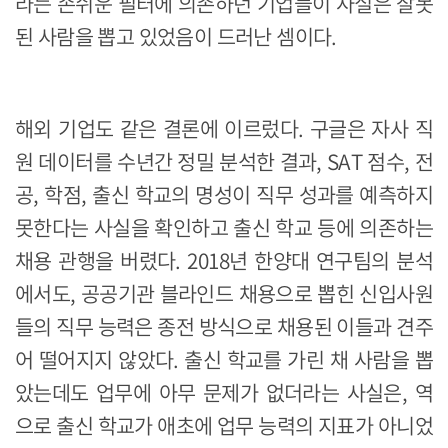
라는 손쉬운 필터에 의존하던 기업들이 사실은 잘못
된 사람을 뽑고 있었음이 드러난 셈이다.
해외 기업도 같은 결론에 이르렀다. 구글은 자사 직
원 데이터를 수년간 정밀 분석한 결과, SAT 점수, 전
공, 학점, 출신 학교의 명성이 직무 성과를 예측하지
못한다는 사실을 확인하고 출신 학교 등에 의존하는
채용 관행을 버렸다. 2018년 한양대 연구팀의 분석
에서도, 공공기관 블라인드 채용으로 뽑힌 신입사원
들의 직무 능력은 종전 방식으로 채용된 이들과 견주
어 떨어지지 않았다. 출신 학교를 가린 채 사람을 뽑
았는데도 업무에 아무 문제가 없더라는 사실은, 역
으로 출신 학교가 애초에 업무 능력의 지표가 아니었