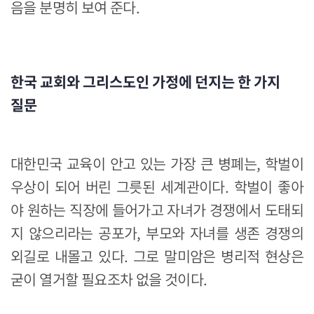
음을 분명히 보여 준다.
한국 교회와 그리스도인 가정에 던지는 한 가지
질문
대한민국 교육이 안고 있는 가장 큰 병폐는, 학벌이
우상이 되어 버린 그릇된 세계관이다. 학벌이 좋아
야 원하는 직장에 들어가고 자녀가 경쟁에서 도태되
지 않으리라는 공포가, 부모와 자녀를 생존 경쟁의
외길로 내몰고 있다. 그로 말미암은 병리적 현상은
굳이 열거할 필요조차 없을 것이다.