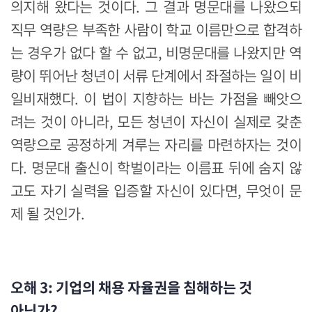
의지해 왔다는 것이다. 그 결과 명문대를 나왔으되
직무 역량은 부족한 사람이 학교 이름만으로 합격하
는 경우가 없다 할 수 없고, 비명문대를 나왔지만 역
량이 뛰어난 청년이 서류 단계에서 좌절하는 일이 비
일비재했다. 이 법이 지향하는 바는 가점을 빼앗으
려는 것이 아니라, 모든 청년이 자신이 실제로 갖춘
역량으로 공정하게 겨루는 자리를 마련하자는 것이
다. 명문대 출신이 학벌이라는 이름표 뒤에 숨지 않
고도 자기 실력을 입증할 자신이 있다면, 무엇이 문
제 될 것인가.
오해 3: 기업의 채용 자율권을 침해하는 것
아닌가?