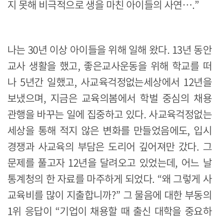
지 못해 비극적으로 생을 마친 아이들의 사연….”
나는 30년 이상 아이들을 위해 일해 왔다. 13년 동안
교사 생활을 했고, 좋은교사운동을 위해 학교를 떠
나 5년간 일했고, 사교육걱정없는세상에서 12년을
보냈으며, 지금은 교육의봄에서 학벌 중심의 채용
관행을 바꾸는 일에 집중하고 있다. 사교육걱정없는
세상을 통해 적지 않은 변화를 만들었음에도, 입시
경쟁과 사교육의 부담은 도리어 깊어져만 갔다. 그
문제를 풀고자 12년을 달려오고 있었는데, 어느 날
통계청의 한 자료를 마주하게 되었다. “왜 그렇게 사
교육비를 많이 지출합니까?” 그 물음에 대한 부동의
1위 응답이 “기업이 채용할 때 출신 대학을 중요하