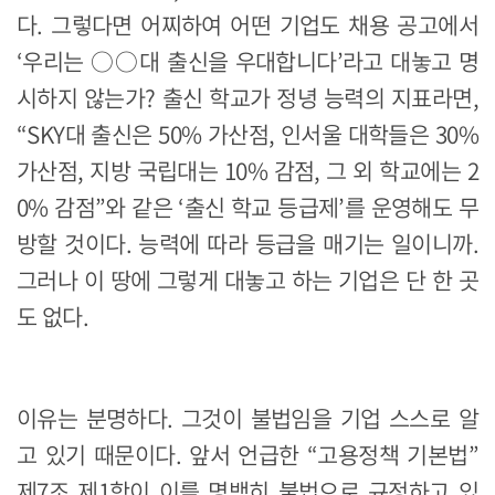
다. 그렇다면 어찌하여 어떤 기업도 채용 공고에서
‘우리는 ○○대 출신을 우대합니다’라고 대놓고 명
시하지 않는가? 출신 학교가 정녕 능력의 지표라면,
“SKY대 출신은 50% 가산점, 인서울 대학들은 30%
가산점, 지방 국립대는 10% 감점, 그 외 학교에는 2
0% 감점”와 같은 ‘출신 학교 등급제’를 운영해도 무
방할 것이다. 능력에 따라 등급을 매기는 일이니까.
그러나 이 땅에 그렇게 대놓고 하는 기업은 단 한 곳
도 없다.
이유는 분명하다. 그것이 불법임을 기업 스스로 알
고 있기 때문이다. 앞서 언급한 “고용정책 기본법”
제7조 제1항이 이를 명백히 불법으로 규정하고 있