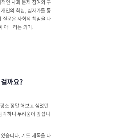
 거시적인 사회 문제 참여와 구
, 개인의 회심, 십자가를 통
의 질문은 사회적 책임을 다
이 아니라는 의미.
린 걸까요?
 평소 정말 해보고 싶었던
 생각하니 두려움이 앞섭니
 있습니다. 기도 제목을 나