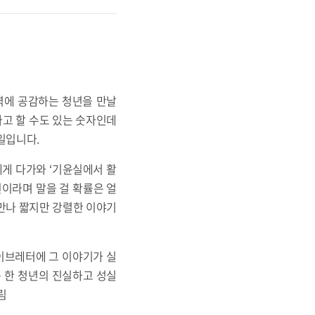
역에 공감하는 청년을 만날
다고 할 수도 있는 숫자인데
일입니다.
제게 다가와 ‘기윤실에서 활
원이라며 말을 걸 확률은 얼
 만나 짧지만 강렬한 이야기
웨이브레터에 그 이야기가 실
는 한 청년의 진실하고 성실
림