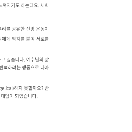
느껴지기도 하는데요. 새벽
뿌리를 공유한 신앙 운동이
사람에게 딱지를 붙여 서로를
하고 싶습니다. 예수님의 삶
 변혁하려는 행동으로 나아
lical)하지 못할까요? 반
 대답이 되었습니다.