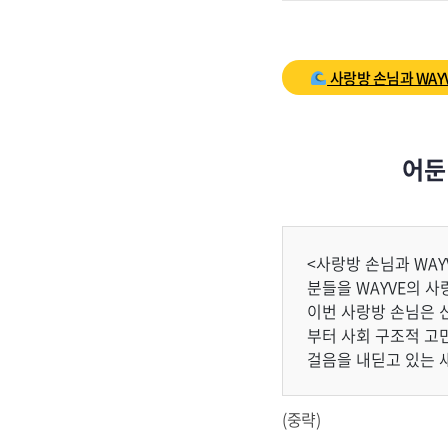
사랑방 손님과 WAY
어둔
<사랑방 손님과 WAY
분들을 WAYVE의 
이번 사랑방 손님은 
부터 사회 구조적 고
걸음을 내딛고 있는 
(중략)