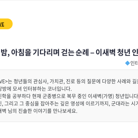
VE
 밤, 아침을 기다리며 걷는 순례 – 이새벽 청년 
인터
VE>는 청년들의 관심사, 가치관, 진로 등의 질문에 다양한 사례와 
사랑방에 모셔 인터뷰하는 코너입니다.
신학을 공부하다 현재 군종병으로 복무 중인 이새벽(가명) 청년입니다
민, 그리고 그 중심을 잡아주는 깊은 영성에 이르기까지, 군대라는 
새벽 님의 진솔한 이야기를 만나보세요.