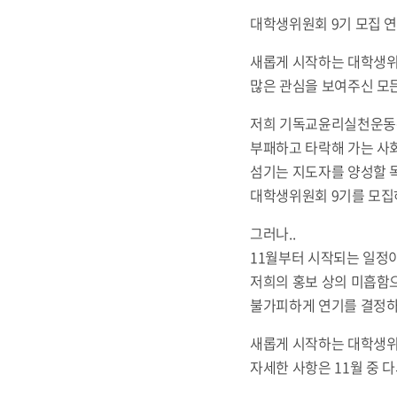
대학생위원회 9기 모집 
새롭게 시작하는 대학생위
많은 관심을 보여주신 모
저희 기독교윤리실천운동
부패하고 타락해 가는 사
섬기는 지도자를 양성할 
대학생위원회 9기를 모집
그러나..
11월부터 시작되는 일정이
저희의 홍보 상의 미흡함으
불가피하게 연기를 결정하
새롭게 시작하는 대학생위원
자세한 사항은 11월 중 