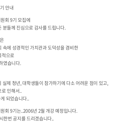
연기 안내
원회 9기 모집에
든 분들께 진심으로 감사를 드립니다.
은
회 속에 성경적인 가치관과 도덕성을 겸비한
목적으로
하였습니다.
 실제 청년, 대학생들이 참가하기에 다소 어려운 점이 있고,
로 인해서..
게 되었습니다..
회 9기는..2006년 2월 개강 예정입니다.
다시한번 공지를 드리겠습니다..