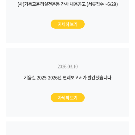
(사)기독교윤리실천운동 간사 채용공고 (서류접수 ~6/29)
자세히 보기
2026.03.10
기윤실 2025-2026년 연례보고서가 발간됐습니다
자세히 보기