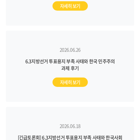
자세히 보기
2026.06.26
6.3지방선거 투표용지 부족 사태와 한국 민주주의
과제 후기
자세히 보기
2026.06.18
[긴급토론회] 6.3지방선거 투표용지 부족 사태와 한국사회