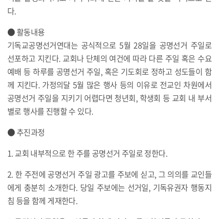
다.
● 활동내용
기독교공명선거연대는 공식적으로 5월 28일을 공명선거 주일로
선포하고 지킨다. 교회나 단체의 여건에 따라 다른 주일 혹은 수요
예배 등 하루를 공명선거 주일, 혹은 기도회로 정하고 성도들이 함
께 지킨다. 가정의달 5월 많은 행사 등의 이유로 전교인 차원에서
공명선거 주일을 지키기 어렵다면 청년회, 학생회 등 교회 내 부서
별로 행사를 진행할 수 있다.
● 추진과정
1. 교회 내부적으로 한 주를 공명선거 주일로 정한다.
2. 한 주전에 공명선거 주일 광고를 주보에 싣고, 그 의의를 교인들
에게 충분히 소개한다. 당일 주보에는 선거일, 기독유권자 행동지
침 등을 함께 게재한다.