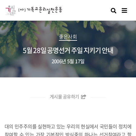
검색
좋은사회
5월 28일 공명선거 주일 지키기 안내
2006년 5월 17일
게시물 공유하기
대의 민주주의를 실현하고 있는 우리의 현실에서 국민들이 정치에
참여할 수 있는 가장 기본적인 방식중의 하나는 선거참여라고 할