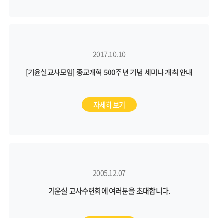
2017.10.10
[기윤실교사모임] 종교개혁 500주년 기념 세미나 개최 안내
자세히 보기
2005.12.07
기윤실 교사수련회에 여러분을 초대합니다.