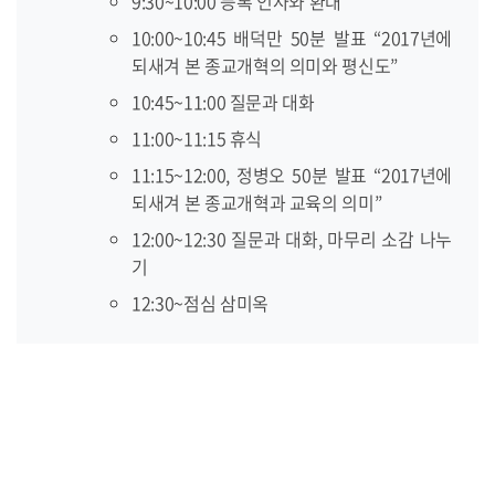
9:30~10:00 등록 인사와 환대
10:00~10:45 배덕만 50분 발표 “2017년에
되새겨 본 종교개혁의 의미와 평신도”
10:45~11:00 질문과 대화
11:00~11:15 휴식
11:15~12:00, 정병오 50분 발표 “2017년에
되새겨 본 종교개혁과 교육의 의미”
12:00~12:30 질문과 대화, 마무리 소감 나누
기
12:30~점심 삼미옥