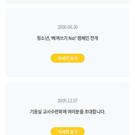
2006.06.30
청소년, ‘베껴쓰기 No!’ 캠페인 전개
자세히 보기
2005.12.07
기윤실 교사수련회에 여러분을 초대합니다.
자세히 보기