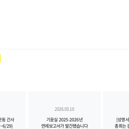
2026.03.10
운동 간사
기윤실 2025-2026년
[성명서
6/29)
연례보고서가 발간됐습니다
총회는 