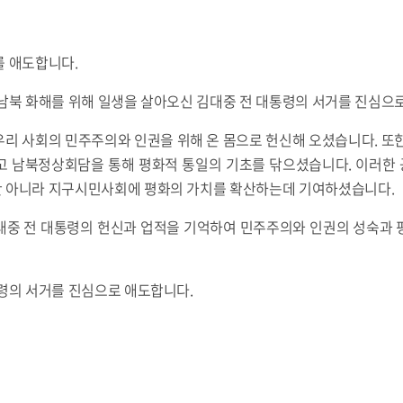
를 애도합니다.
남북 화해를 위해 일생을 살아오신 김대중 전 대통령의 서거를 진심으
리 사회의 민주주의와 인권을 위해 온 몸으로 헌신해 오셨습니다. 또
고 남북정상회담을 통해 평화적 통일의 기초를 닦으셨습니다. 이러한
 아니라 지구시민사회에 평화의 가치를 확산하는데 기여하셨습니다.
대중 전 대통령의 헌신과 업적을 기억하여 민주주의와 인권의 성숙과 
통령의 서거를 진심으로 애도합니다.