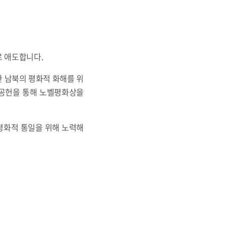
로 애도합니다.
한 남북의 평화적 화해를 위
 공헌을 통해 노벨평화상을
평화적 통일을 위해 노력해