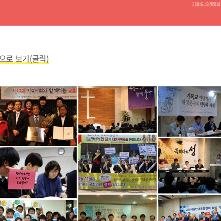
으로 보기(클릭)