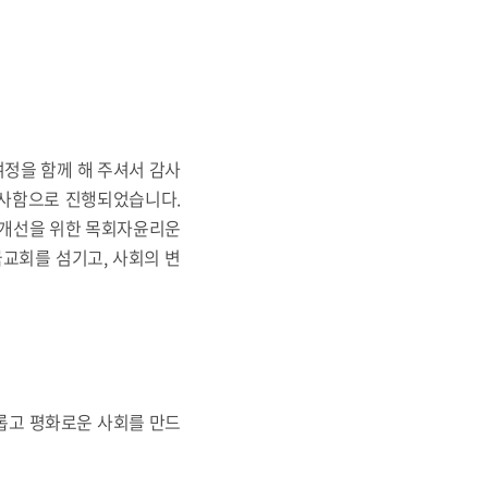
여정을 함께 해 주셔서 감사
감사함으로 진행되었습니다.
 개선을 위한 목회자윤리운
교회를 섬기고, 사회의 변
의롭고 평화로운 사회를 만드