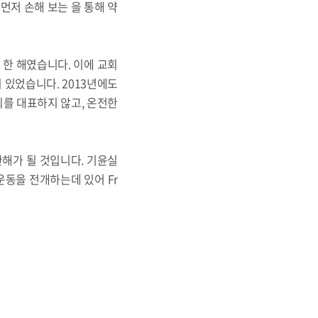
먼저 손해 보는 을 통해 약
 한 해였습니다. 이에 교회
있었습니다. 2013년에도
교회를 대표하지 않고, 온전한
한해가 될 것입니다. 기윤실
운동을 전개하는데 있어 Fr