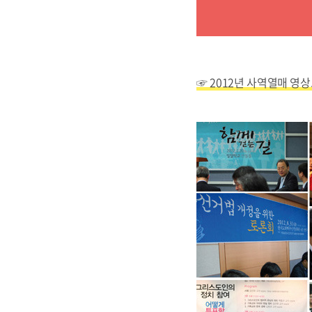
☞ 2012년 사역열매 영상