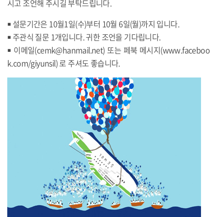
시고 조언해 주시길 부탁드립니다.
￭ 설문기간은 10월1일(수)부터 10월 6일(월)까지 입니다.
￭ 주관식 질문 1개입니다. 귀한 조언을 기다립니다.
￭ 이메일(cemk@hanmail.net) 또는 페북 메시지(www.faceboo
k.com/giyunsil) 로 주셔도 좋습니다.