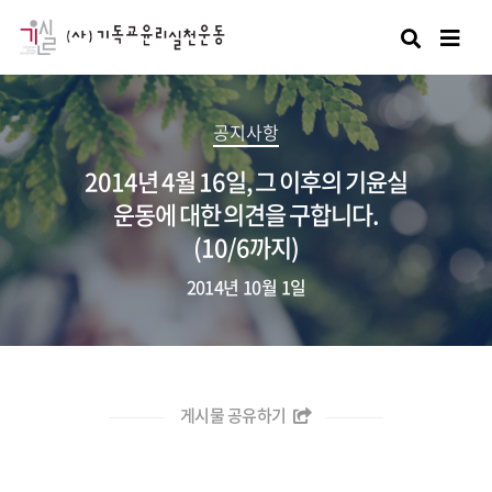
검색
공지사항
2014년 4월 16일, 그 이후의 기윤실
운동에 대한 의견을 구합니다.
(10/6까지)
2014년 10월 1일
게시물 공유하기