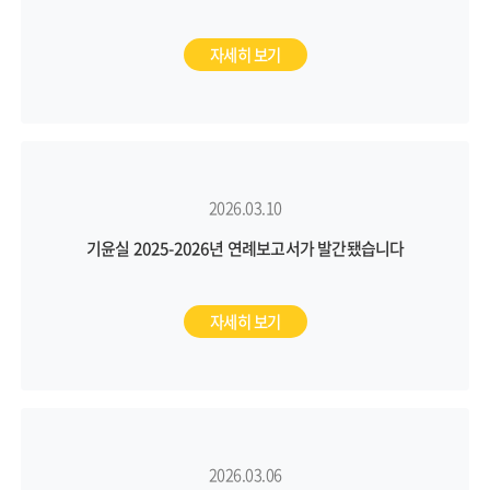
자세히 보기
2026.03.10
기윤실 2025-2026년 연례보고서가 발간됐습니다
자세히 보기
2026.03.06