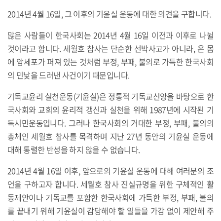
2014년 4월 16일, 그 이후의 기윤실 운동에 대한 의견을 구합니다.
많은 사람들이 한국사회는 2014년 4월 16일 이전과 이후로 나뉠
것이라고 합니다. 세월호 참사는 단순한 선박사고가 아니라, 온 몸
에 암세포가 퍼져 있는 것처럼 부정, 부패, 불의로 가득한 한국사회
의 민낯을 드러낸 사건이기 때문입니다.
기독교윤리 실천운동(기윤실)은 정통적 기독교신앙을 바탕으로 한
국사회와 교회의 윤리적 갱신과 실천을 위해 1987년에 시작된 기
독시민운동입니다. 그러나 한국사회의 거대한 부정, 부패, 불의의
총체인 세월호 참사를 목격하며 지난 27년 동안의 기윤실 운동에
대해 통렬한 반성을 하지 않을 수 없습니다.
2014년 4월 16일 이후, 앞으로의 기윤실 운동에 대해 여러분의 조
언을 구하고자 합니다. 세월호 참사 진실규명을 위한 구체적인 활
동제안이나 기독교를 포함한 한국사회에 가득한 부정, 부패, 불의
를 끝내기 위해 기윤실이 감당해야 할 일들을 가감 없이 제안해 주