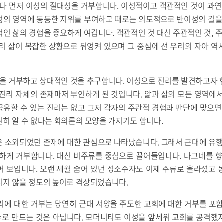
 먼저 이성의 절대성을 거부합니다. 이성적이고 객관적인 것이 과연 
정의 영역에 동등한 지위를 부여하고 때로는 의도적으로 반이성의 길을 
인 삶의 경험을 중요하게 여깁니다. 객관적인 것 대신 주관적인 것, 주
리 삶이 복잡한 상황으로 뒤엉켜 있으며 그 중심에 선 우리의 자아 
 거부하고 상대적인 것을 추구합니다. 이성으로 진리를 발견하고자 
진리 자체의 존재마저 부인하게 된 것입니다. 앎과 삶의 모든 영역에
유할 수 있는 진리는 없고 그저 각자의 주관적 경험과 판단에 맞으면
히 알 수 없다는 회의론의 모양을 가지기도 합니다.
 소외되었던 존재에 대한 관심으로 나타났습니다. 그래서 근대에 유행
강하게 거부합니다. 대신 비주류를 중심으로 끌어들입니다. 나그네를 향
어 보입니다. 오랜 세월 숨어 있던 성소수자도 이제 주류로 올라섰고 
되지 않을 정도의 높이로 격상되었습니다.
리에 대한 거부는 당연히 근대 서양을 주도한 교회에 대한 거부를 포함
로 만드는 것은 아닙니다. 모더니티도 이성을 앞세워 교회를 공격했