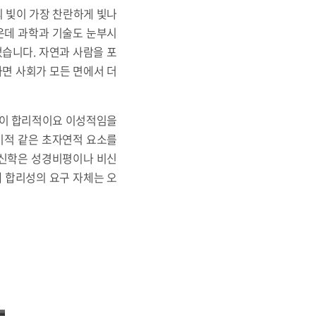
의 빛이 가장 찬란하게 빛나
가운데 과학과 기술도 눈부시
습니다. 자연과 사람을 포
하면 사회가 모든 면에서 더
음이 합리적이요 이성적임을
기적 같은 초자연적 요소를
 신학은 성경비평이나 비신
 합리성의 요구 자체는 오