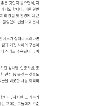
좋은 것인지 물으면서, 지
가기도 합니다. 이론 일변
체의 경험 및 환경에 더 큰
역시 끊임없이 변한다고 봅니
한 시도가 실패로 드러나면
서 참과 거짓 사이의 구분이
 다 진리로 수용됩니다. 이
하던 성차별, 인종차별, 종
한 관심 등 뜻깊은 것들도
동물을 비롯한 사람 이외의
합니다. 하지만 그 거부가
지만 교회는 그들에게 꾸준