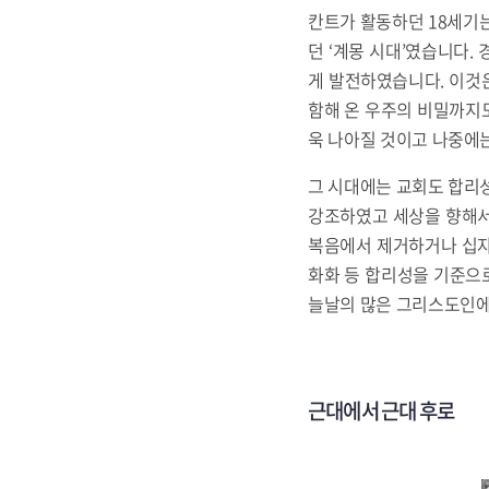
칸트가 활동하던 18세기는
던 ‘계몽 시대’였습니다.
게 발전하였습니다. 이것
함해 온 우주의 비밀까지도
욱 나아질 것이고 나중에는
그 시대에는 교회도 합리
강조하였고 세상을 향해서
복음에서 제거하거나 십자
화화 등 합리성을 기준으
늘날의 많은 그리스도인에
근대에서 근대 후로