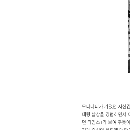
모더니티가 가졌던 자신감은
대량 살상을 경험하면서 이
던 타임스｣가 보여 주듯이
기계 중심의 문화에 대한