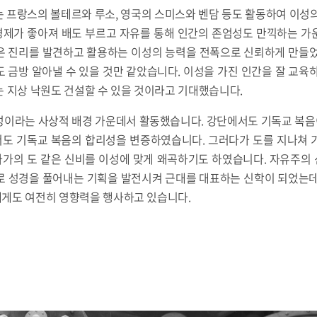
 프랑스의 볼테르와 루소, 영국의 스미스와 벤담 등도 활동하여 이성
 경제가 좋아져 배도 부르고 자유를 통해 인간의 존엄성도 만끽하는 
은 진리를 발견하고 활용하는 이성의 능력을 전폭으로 신뢰하게 만들었
 금방 알아낼 수 있을 것만 같았습니다. 이성을 가진 인간을 잘 교육
 지상 낙원도 건설할 수 있을 것이라고 기대했습니다.
성이라는 사상적 배경 가운데서 활동했습니다. 강단에서도 기독교 복
도 기독교 복음의 합리성을 변증하였습니다. 그러다가 도를 지나쳐 
가의 도 같은 신비를 이성에 맞게 왜곡하기도 하였습니다. 자유주의
로 성경을 풀어내는 기획을 발전시켜 근대를 대표하는 신학이 되었는데
게도 여전히 영향력을 행사하고 있습니다.