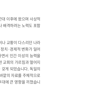
 근대 이후에 왔으며 사상적
거나 배격하려는 노력도 포함
왕이나 교황이 다스리던 나라
 정치·경제적 변화가 일어
하면서 인간 이성의 능력을
말한 교회의 가르침과 멀어지
 갖게 되었습니다. 독일의
이 바깥의 자료를 주체적으로
후대에 큰 영향을 끼쳤습니