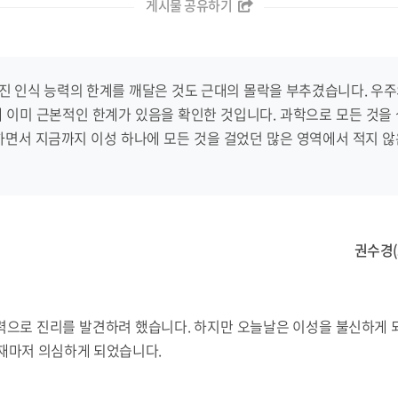
게시물 공유하기
진 인식 능력의 한계를 깨달은 것도 근대의 몰락을 부추겼습니다. 우주
 이미 근본적인 한계가 있음을 확인한 것입니다. 과학으로 모든 것을
하면서 지금까지 이성 하나에 모든 것을 걸었던 많은 영역에서 적지 
권수경
력으로 진리를 발견하려 했습니다. 하지만 오늘날은 이성을 불신하게 
존재마저 의심하게 되었습니다.