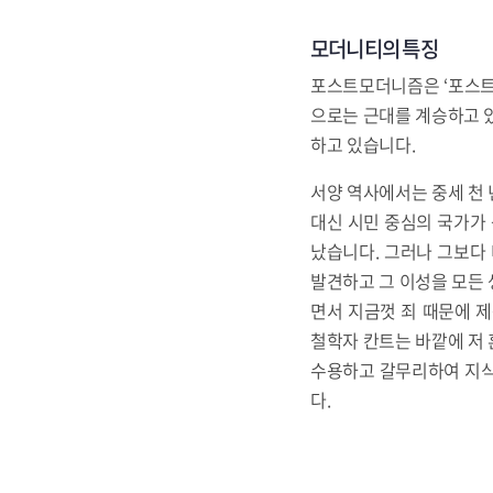
모더니티의 특징
포스트모더니즘은 ‘포스트-
으로는 근대를 계승하고 있
하고 있습니다.
서양 역사에서는 중세 천 
대신 시민 중심의 국가가
났습니다. 그러나 그보다
발견하고 그 이성을 모든 
면서 지금껏 죄 때문에 
철학자 칸트는 바깥에 저 
수용하고 갈무리하여 지식
다.