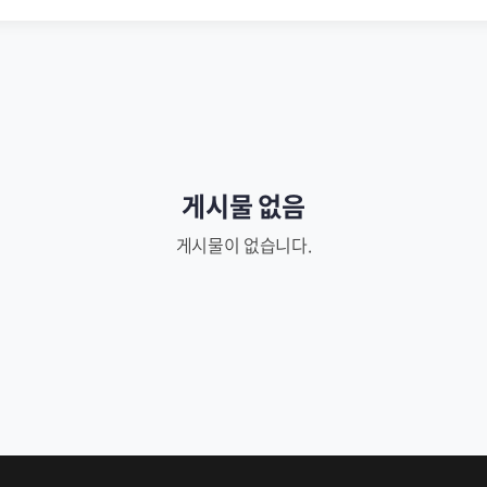
게시물 없음
게시물이 없습니다.