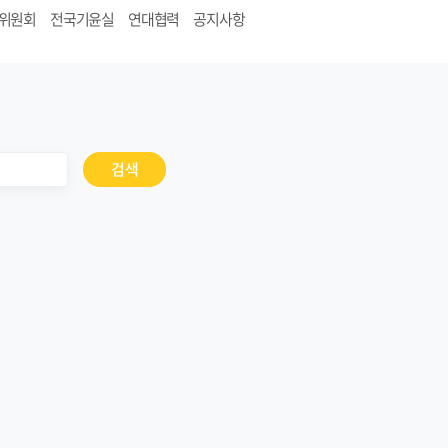
위원회
전국기윤실
연대협력
공지사항
검색