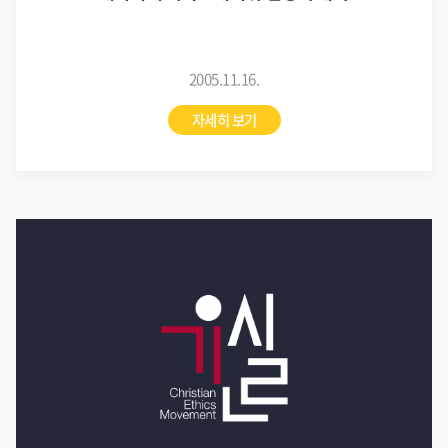
2005.11.16.
자세히 보기