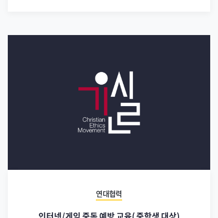
연대협력
인터넷/게임 중독 예방 교육( 중학생 대상)