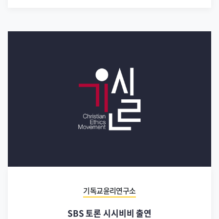
기독교윤리연구소
SBS 토론 시시비비 출연