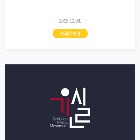
2005.12.08.
자세히 보기