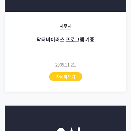
사무처
닥터바이러스 프로그램 기증
2005.11.21.
자세히 보기