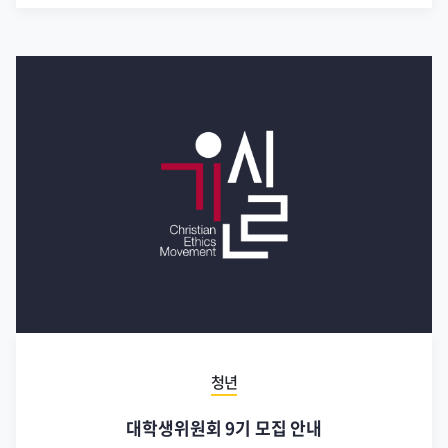
청년
대학생위원회 9기 모집 안내