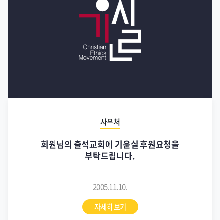
사무처
회원님의 출석교회에 기윤실 후원요청을
부탁드립니다.
2005.11.10.
자세히 보기