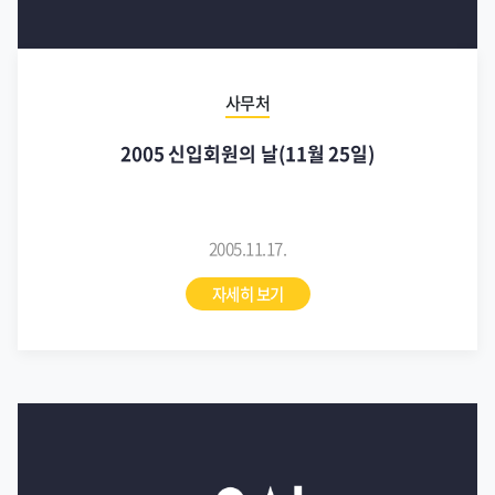
사무처
2005 신입회원의 날(11월 25일)
2005.11.17.
자세히 보기