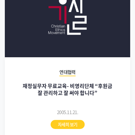
연대협력
재정실무자 무료교육- 비영리단체 “후원금
잘 관리하고 잘 써야 합니다”
2005.11.21.
자세히 보기