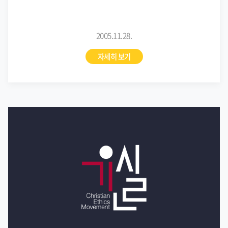
2005.11.28.
자세히 보기