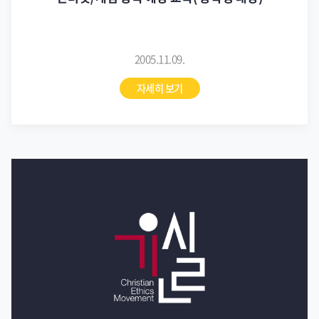
2005.11.09.
자세히 보기