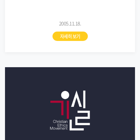
2005.11.18.
자세히 보기