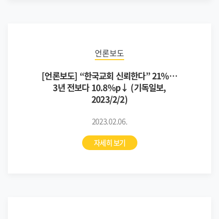
언론보도
[언론보도] “한국교회 신뢰한다” 21%…
3년 전보다 10.8%p↓ (기독일보,
2023/2/2)
2023.02.06.
자세히 보기