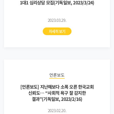
1대1 심리상담 모집(기독일보, 2023/3/24)
2023.03.29.
자세히 보기
언론보도
[언론보도] 지난해보다 소폭 오른 한국교회
신뢰도… “사회적 욕구 잘 감지한
결과”(기독일보, 2023/2/16)
2023.02.20.