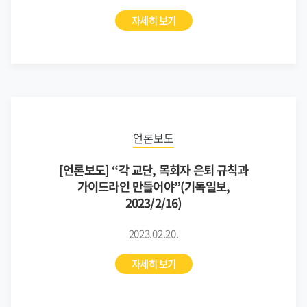
자세히 보기
언론보도
[언론보도] “각 교단, 목회자 은퇴 규칙과
가이드라인 만들어야”(기독일보,
2023/2/16)
2023.02.20.
자세히 보기