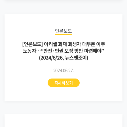
언론보도
[언론보도] 아리셀 화재 희생자 대부분 이주
노동자…”안전·인권 보장 방안 마련해야”
(2024/6/26, 뉴스앤조이)
2024.06.27.
자세히 보기