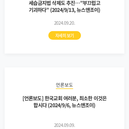
세습금지법 삭제도 추진…”부끄럽고
기괴하다” (2024/9/13, 뉴스앤조이)
2024.09.20.
자세히 보기
언론보도
[언론보도] 한국교회 여러분, 최소한 이것은
합시다 (2024/9/6, 뉴스앤조이)
2024.09.09.