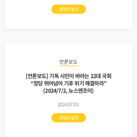
자세히 보기
언론보도
[언론보도] 기독 시민이 바라는 22대 국회
“정당 뛰어넘어 기후 위기 해결하라”
(2024/7/2, 뉴스앤조이)
2024.07.03.
자세히 보기