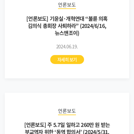
언론보도
[언론보도] 기윤실·개혁연대 “불륜 의혹
김의식 총회장 사퇴하라” (2024/6/16,
뉴스앤조이)
2024.06.19.
자세히 보기
언론보도
[언론보도] 주 5.7일 일하고 260만 원 받는
부교역자 위한 ‘동역 합의서’ (2024/5/31,