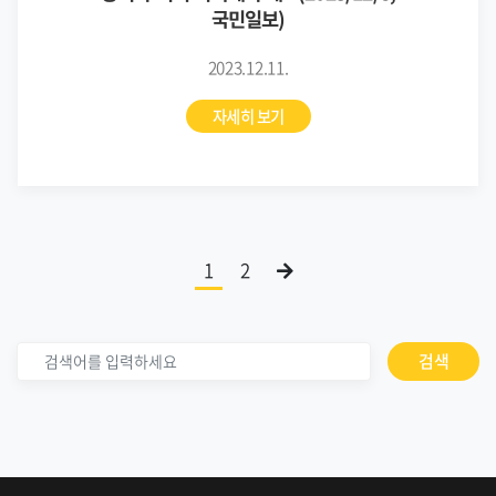
국민일보)
2023.12.11.
자세히 보기
1
2
검색