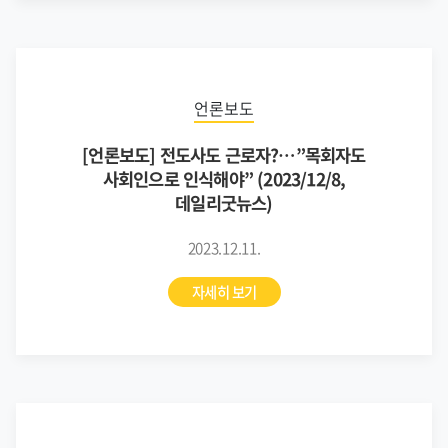
언론보도
[언론보도] 전도사도 근로자?…”목회자도
사회인으로 인식해야” (2023/12/8,
데일리굿뉴스)
2023.12.11.
자세히 보기