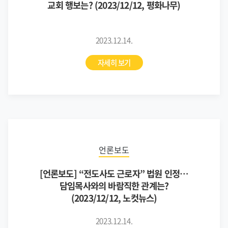
교회 행보는? (2023/12/12, 평화나무)
2023.12.14.
자세히 보기
언론보도
[언론보도] “전도사도 근로자” 법원 인정…
담임목사와의 바람직한 관계는?
(2023/12/12, 노컷뉴스)
2023.12.14.