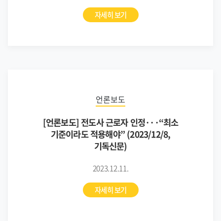
자세히 보기
언론보도
[언론보도] 전도사 근로자 인정···“최소
기준이라도 적용해야” (2023/12/8,
기독신문)
2023.12.11.
자세히 보기