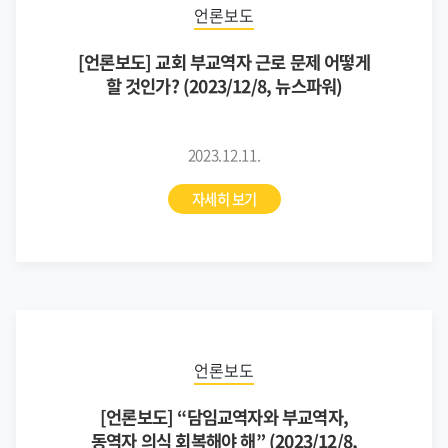
언론보도
[언론보도] 교회 부교역자 근로 문제 어떻게
할 것인가? (2023/12/8, 뉴스파워)
2023.12.11.
자세히 보기
언론보도
[언론보도] “담임교역자와 부교역자,
동역자 의식 회복해야 해” (2023/12/8,