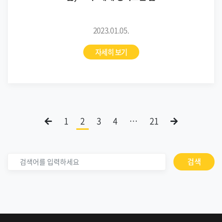
2023.01.05.
자세히 보기
1
2
3
4
…
21
검색