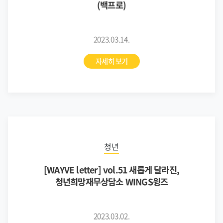
(백프로)
2023.03.14.
자세히 보기
청년
[WAYVE letter] vol.51 새롭게 달라진,
청년희망재무상담소 WINGS윙즈
2023.03.02.