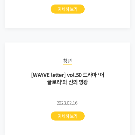
자세히 보기
청년
[WAYVE letter] vol.50 드라마 ‘더
글로리’와 신의 영광
2023.02.16.
자세히 보기