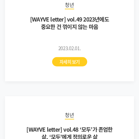
청년
[WAYVE letter] vol.49 2023년에도
중요한 건 꺾이지 않는 마음
2023.02.01.
자세히 보기
청년
[WAYVE letter] vol.48 ‘모두’가 존엄한
삶, ‘모두’에게 정의로운 삶