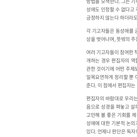
방법을 모색한다. 그는 기
성애도 인정할 수 없다고 
긍정하지 않는다 하더라도
각 기고자들은 동성애를 
상을 벗어나며, 뜻밖의 주
여러 기고자들이 참여한 책
개하는 경우 편집자의 역
관한 것이기에 어떤 주제
일목요연하게 정리할 뿐 아
준다. 이 점에서 편집자는
편집자의 바람대로 우리는 
음으로 성경을 펴놓고 살
고민해 볼 좋은 기회를 제
성애에 대한 기본적 논의
있다. 언제나 판단은 독자의