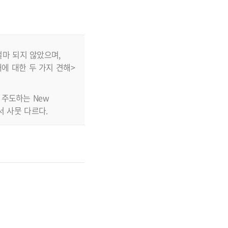
마 되지 않았으며,
에 대한 두 가지 견해>
이 주도하는 New
에서 사뭇 다르다.