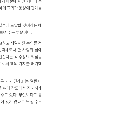
하기 때문에 어떤 형태의 동
사하게 교회가 동성애 관계를
결론에 도달할 것이라는 예
보여 주는 부분이다.
정교하고 세밀해진 논의를 전
인격체로서 한 사람의 삶에
편집자는 각 주장의 핵심을
짐으로써 책의 가치를 배가해
 두 가지 견해』는 열린 마
를 여러 각도에서 진지하게
 수도 있다. 무엇보다도 동
에 맞지 않다고 느낄 수도