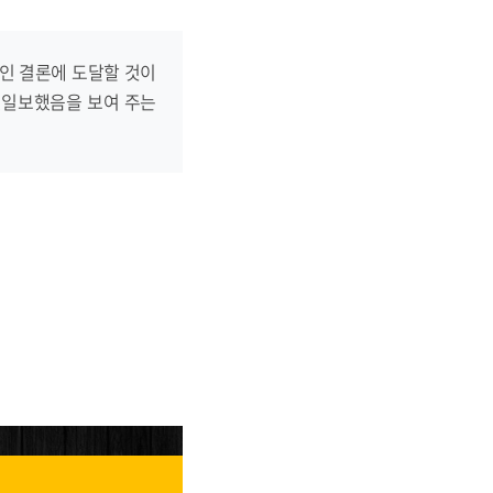
인 결론에 도달할 것이
 진일보했음을 보여 주는