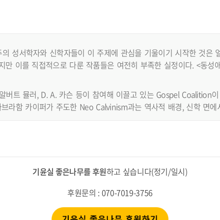
의 성서학자와 신학자들이 이 주제에 관심을 기울이기 시작한 것은 얼
지만 이를 직접적으로 다룬 작품들은 여전히 부족한 실정이다. <동성애
버트 뮬러, D. A. 카슨 등이 참여해 이끌고 있는 Gospel Coalition
은 아브라함 카이퍼가 주도한 Neo Calvinism과는 역사적 배경, 신학 면
기윤실 좋은나무를 후원
하고 싶습니다(정기/일시)
후원문의 : 070-7019-3756