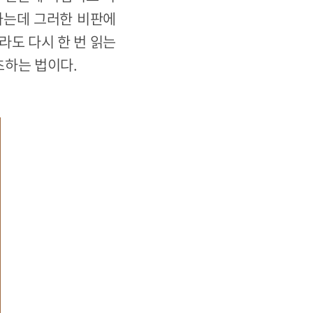
하는데 그러한 비판에
라도 다시 한 번 읽는
초하는 법이다.