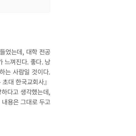
 들었는데, 대학 전공
 느껴진다. 좋다. 낭
하는 사람일 것이다.
본 초대 한국교회사』
이상하다고 생각했는데,
의 내용은 그대로 두고