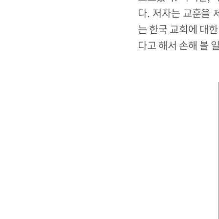
다. 저자는 교훈을
는 한국 교회에 대한
다고 해서 손해 볼 