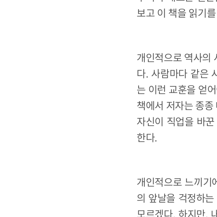
보고 이 책을 읽기를
개인적으로 역사의 
다. 사람마다 같은 
는 이런 교훈을 얻어
책에서 저자는 종종
자신이 직업을 바꾼
한다.
개인적으로 느끼기에
의 앞날을 걱정하는
모르겠다. 하지만, 