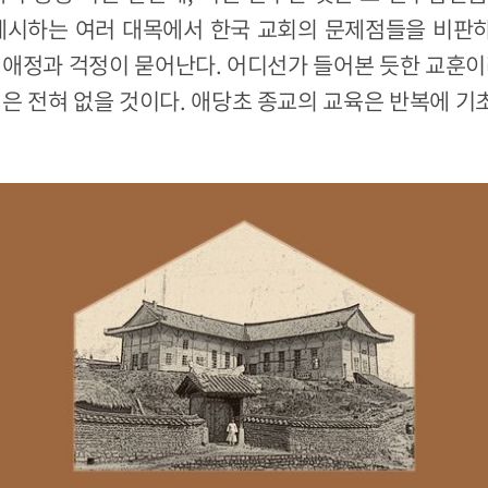
 제시하는 여러 대목에서 한국 교회의 문제점들을 비판
 애정과 걱정이 묻어난다. 어디선가 들어본 듯한 교훈이
일은 전혀 없을 것이다. 애당초 종교의 교육은 반복에 기