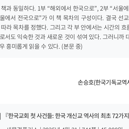
책과 동일하다. 1부 “해외에서 한국으로”, 2부 “서울에서
“서울에서 전국으로”가 이 책 목차의 구성이다. 결국 선
 따라 목차를 정했다. 그리고 각 부 안에서는 시간의 흐름
로서도 익숙한 것과 새로운 것이 섞여 있다. 그러니까
 흥미롭게 읽을 수 있다. (본문 중)
손승호(한국기독교역
| 『한국교회 첫 사건들: 한국 개신교 역사의 최초 72가