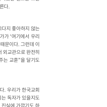
른다.
그다지 좋아하지 않는
문가가 ‘여기에서 우리
 때문이다. 그런데 이
서 외교관으로 완전히
주는 교훈”을 달기도
다. 우리가 한국교회
끼는 독자가 있을지도
큼 진실에 가깝기도 하