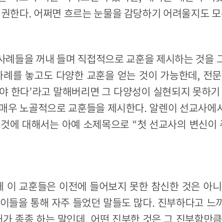
 권한다. 어쩌면 흐르는 눈물을 감당하기 어려울지도 모
사례들을 꺼내 들며 직접적으로 교훈을 제시하는 것을 
사례를 놓고도 다양한 교훈을 얻는 것이 가능한데, 전
야 한다’라고 말해버리면 그 다양성이 실현되지 못하기
 매우 노골적으로 교훈들을 제시한다. 알렌이 선교사에
 것에 대해서는 아예 소제목으로 “첫 선교사의 변신이 
 이 교훈들은 이전에 들어보지 못한 참신한 것은 아니
 이들을 통해 자주 들었던 말들도 많다. 진부하다고 느
내가 종종 하는 말인데, 어떤 진부한 것은 그 진부함만