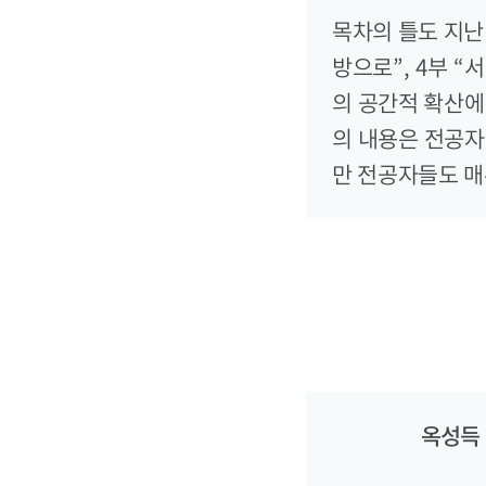
목차의 틀도 지난 
방으로”, 4부 
의 공간적 확산에
의 내용은 전공자
만 전공자들도 매우
옥성득 