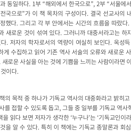
과 동일하다. 1부 “해외에서 한국으로”, 2부 “서울에서”
서 전국으로”가 이 책 목차의 구성이다. 결국 선교사의
정했다. 그리고 각 부 안에서는 시간의 흐름을 따랐다.
과 새로운 것이 섞여 있다. 그러니까 대중서라고는 하
있다. 저자의 학자로서의 역량이 여실히 보인다. 옥성득
하게 수집하고 읽어 기존 역사 서술의 오류와 새로운 사
. 새로운 사실을 아는 것에 기쁨을 느끼는 사람이라면 
 것이다.
책의 목적 중 하나가 기독교 역사의 대중화라고 밝히고
사를 접할 수 있도록 돕고, 그들 중 일부를 기독교 역
 책을 읽다 보면 저자가 생각한 ‘누구나’는 ‘기독교인이
것을 알 수 있다. 특히 이 책에는 기독교 종말론과 회