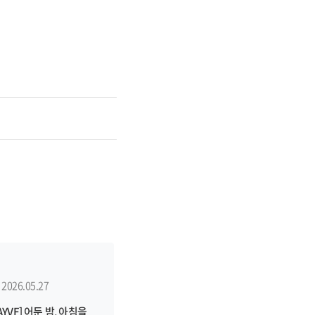
2026.05.27
AYVE] 어둔 밤, 아침을