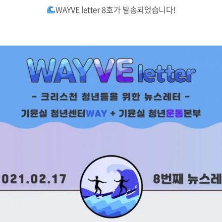
WAYVE letter 8호가 발송되었습니다!