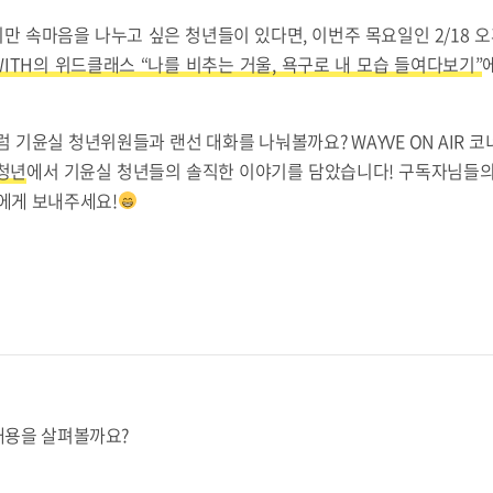
 속마음을 나누고 싶은 청년들이 있다면, 이번주 목요일인 2/18 
TH의 위드클래스 “나를 비추는 거울, 욕구로 내 모습 들여다보기”
 기윤실 청년위원들과 랜선 대화를 나눠볼까요? WAYVE ON AIR 
 청년
에서 기윤실 청년들의 솔직한 이야기를 담았습니다! 구독자님들의
E에게 보내주세요!
의 내용을 살펴볼까요?