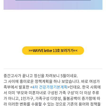
>>WAYVE letter 13호 보러가기<<
중간고사가 끝나고 정신을 차려보니 5월이네요.
그 사이에 흥미로운 정책계획을 하나 보았습니다. 바로 여성가
족부에서 발표한 <
4차 건강가정기본계획
>인데요. 한국 사회에
서 이미 ‘부모와 미혼자녀로 구성된 가족 구성’이 더 이상 주류
가 아니고, 1인가구, 가족구성 다양성, 돌봄공백이 증가함에 따
라 이러한 변화를 수용할 수 있는 것으로 기존의 용어와 정책들