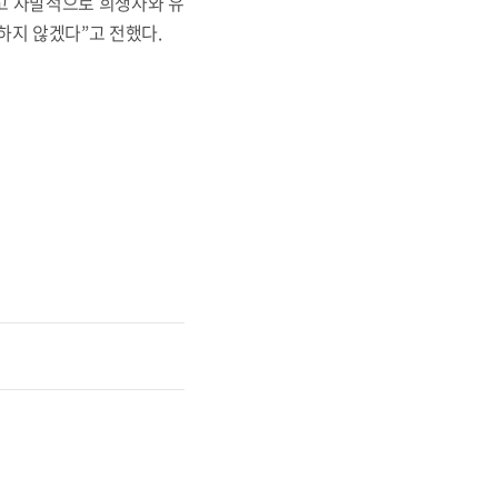
고 자발적으로 희생자와 유
하지 않겠다”고 전했다.