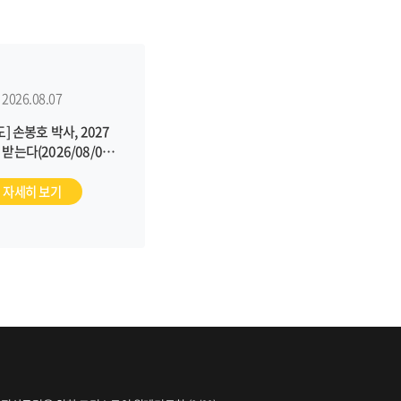
2026.08.07
] 손봉호 박사, 2027
받는다(2026/08/04,
평화나무)
자세히 보기