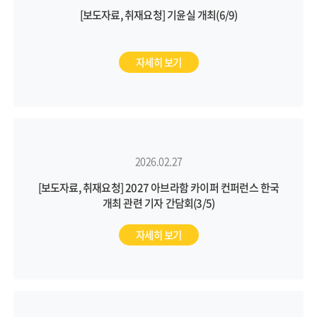
[보도자료, 취재요청] 기윤실 개최(6/9)
자세히 보기
2026.02.27
[보도자료, 취재요청] 2027 아브라함 카이퍼 컨퍼런스 한국
개최 관련 기자 간담회(3/5)
자세히 보기