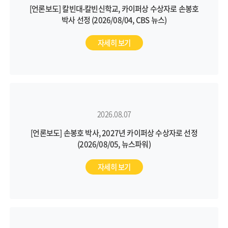
[언론보도] 칼빈대-칼빈신학교, 카이퍼상 수상자로 손봉호
박사 선정 (2026/08/04, CBS 뉴스)
자세히 보기
2026.08.07
[언론보도] 손봉호 박사, 2027년 카이퍼상 수상자로 선정
(2026/08/05, 뉴스파워)
자세히 보기