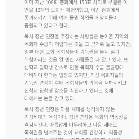
이미 지난 108회 총회에서 150표 차이로 부결된 이
안을 10개의 노회가 재헌의했고, 이번 총회에서
통과시키기 위해 여러 물밑 작업들과 장치들이
동원되고 있다고 한다.
목사 정년 연장을 주장하는 사람들은 농어촌 지역의
목회자 수급이 어렵다는 것을 그 근거로 들고 있지만,
일부 대형 교회 목회자들이 기득권을 놓지 않기
위함이라는 것을 알 만한 사람들은 다 알고 있다. 또
신학교 입학생 감소로 인한 목회자 수급 불균형에
대비해야 한다는 입장도 있지만, 기성 목회자들의
기득권 연장이 후배 목회자들의 의욕을 저하시키고
신학교 입학생 감소를 촉진하고 있다는 것에
대해서는 눈을 감고 있다.
목사 정년 연장은 다음 세대를 생각하지 않는
기성세대의 욕심이다. 정년 연장은 목회의 역동성을
격감시킨다. 아름답게 마무리하고 다음 세대로
목회권을 넘겨주는 것이 교회를 건강하고 역동성