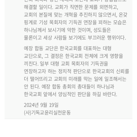
해결할 일이다. 교회가 직면한 문제를 외면하고,
교회의 본질에 맞는 개혁을 추진하지 않으면서, 온갖
핑계로 기성 목회자의 기득권 연장을 꾀하는 모습은
하나님께서 보시기에 악한 것이며, 성도들은
물론이고 세상 사람들 보기에도 부끄러운 행위이다.
예장 합동 교단은 한국교회를 대표하는 대형
교단으로, 그 결정은 한국교회 전체에 크게 영향을
끼친다. 일부 대형 교회 목회자의 기득권을
연장하고자 하는 정치적 판단으로 한국교회의 신뢰를
더 떨어뜨리고 교회의 미래를 막는 일에 일조해서는
안 된다. 예장 합동 총회의 총대들이 하나님과
한국교회 앞에서 양심적인 판단을 하길 바란다.
2024년 9월 19일
(사)기독교윤리실천운동