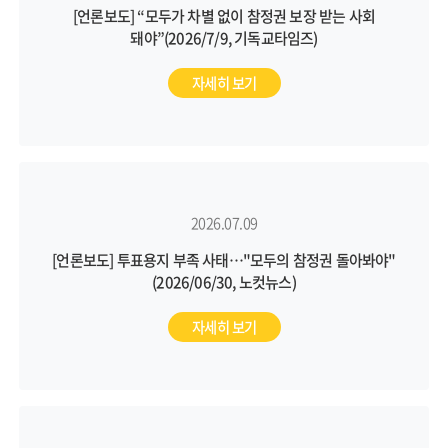
[언론보도] “모두가 차별 없이 참정권 보장 받는 사회
돼야”(2026/7/9, 기독교타임즈)
자세히 보기
2026.07.09
[언론보도] 투표용지 부족 사태…"모두의 참정권 돌아봐야"
(2026/06/30, 노컷뉴스)
자세히 보기