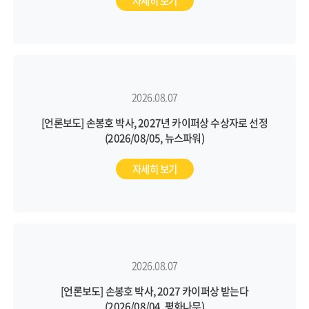
자세히 보기
2026.08.07
[언론보도] 손봉호 박사, 2027년 카이퍼상 수상자로 선정
(2026/08/05, 뉴스파워)
자세히 보기
2026.08.07
[언론보도] 손봉호 박사, 2027 카이퍼상 받는다
(2026/08/04, 평화나무)