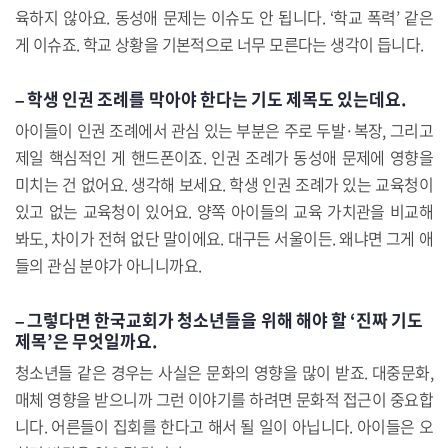
육하지 않아요. 동성애 문제는 이슈도 안 됩니다. ‘학교 폭력’ 같은
게 이슈죠. 학교 상황을 기본적으로 너무 모른다는 생각이 듭니다.
– 학생 인권 조례를 막아야 한다는 기도 제목도 있는데요.
아이들이 인권 조례에서 관심 있는 부분은 주로 두발·복장, 그리고
제일 핵심적인 게 핸드폰이죠. 인권 조례가 동성애 문제에 영향을
미치는 건 없어요. 생각해 보세요. 학생 인권 조례가 있는 교육청이
있고 없는 교육청이 있어요. 양쪽 아이들의 교육 가치관을 비교해
봐도, 차이가 전혀 없단 말이에요. 대구든 서울이든. 왜냐면 그게 애
들의 관심 분야가 아니니까요.
– 그렇다면 한국교회가 청소년들을 위해 해야 할 ‘진짜 기도
제목’은 무엇일까요.
청소년들 같은 경우는 사실은 문화의 영향을 많이 받죠. 대중문화,
매체 영향을 받으니까 그런 이야기를 하려면 문화적 접근이 중요합
니다. 어른들이 집회를 한다고 해서 될 일이 아닙니다. 아이들은 오