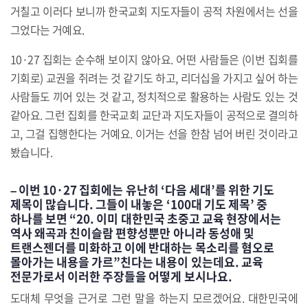
거칠고 이러다 보니까 한국교회 지도자들이 공적 차원에서는 선을
그었다는 거예요.
10·27 집회는 순수해 보이지 않아요. 어떤 사람들은 (이번 집회를
기회로) 교권을 쥐려는 것 같기도 하고, 리더십을 가지고 싶어 하는
사람들도 끼어 있는 것 같고, 정치적으로 활용하는 사람도 있는 것
같아요. 그런 집회를 한국교회 교단과 지도자들이 공적으로 결의하
고, 그걸 집행한다는 거예요. 이거는 선을 한참 넘어 버린 것이라고
봤습니다.
– 이번 10·27 집회에는 유난히 ‘다음 세대’를 위한 기도
제목이 많습니다. 그들이 내놓은 ‘100대 기도 제목’ 중
하나를 보면 “20. 이미 대한민국 초중고 교육 현장에서는
역사 왜곡과 친이슬람 편향성뿐만 아니라 동성애 및
트랜스젠더를 미화하고 이에 반대하는 목소리를 혐오로
몰아가는 내용을 가르”친다는 내용이 있는데요. 교육
전문가로서 이러한 주장들을 어떻게 보시나요.
도대체 무엇을 근거로 그런 말을 하는지 모르겠어요. 대한민국에