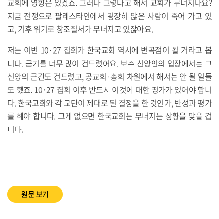
교회에 영향은 있겠죠. 그러나 그렇다고 해서 교회가 무너지나요?
지금 전쟁으로 팔레스타인에서 굉장히 많은 사람이 죽어 가고 있
고, 기후 위기로 창조질서가 무너지고 있잖아요.
저는 이번 10·27 집회가 한국교회 역사에 변곡점이 될 거라고 봅
니다. 금기를 너무 많이 건드렸어요. 보수 신앙인의 입장에서는 그
신앙의 근간도 건드렸고, 공교회·총회 차원에서 해서는 안 될 일들
도 했죠. 10·27 집회 이후 반드시 이것에 대한 평가가 있어야 합니
다. 한국교회와 각 교단이 제대로 된 결정을 한 것인가, 반성과 평가
를 해야 합니다. 그게 없으면 한국교회는 무너지는 상황을 맞을 겁
니다.
원문 보기