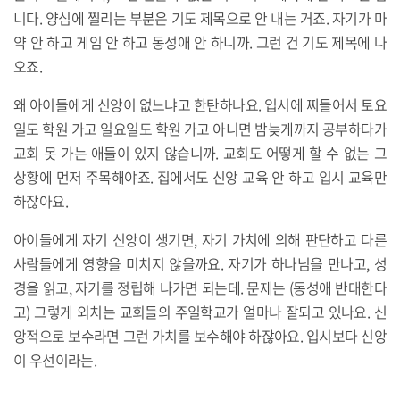
니다. 양심에 찔리는 부분은 기도 제목으로 안 내는 거죠. 자기가 마
약 안 하고 게임 안 하고 동성애 안 하니까. 그런 건 기도 제목에 나
오죠.
왜 아이들에게 신앙이 없느냐고 한탄하나요. 입시에 찌들어서 토요
일도 학원 가고 일요일도 학원 가고 아니면 밤늦게까지 공부하다가
교회 못 가는 애들이 있지 않습니까. 교회도 어떻게 할 수 없는 그
상황에 먼저 주목해야죠. 집에서도 신앙 교육 안 하고 입시 교육만
하잖아요.
아이들에게 자기 신앙이 생기면, 자기 가치에 의해 판단하고 다른
사람들에게 영향을 미치지 않을까요. 자기가 하나님을 만나고, 성
경을 읽고, 자기를 정립해 나가면 되는데. 문제는 (동성애 반대한다
고) 그렇게 외치는 교회들의 주일학교가 얼마나 잘되고 있나요. 신
앙적으로 보수라면 그런 가치를 보수해야 하잖아요. 입시보다 신앙
이 우선이라는.