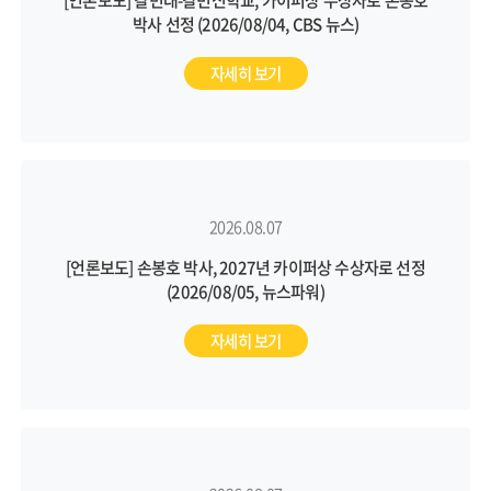
박사 선정 (2026/08/04, CBS 뉴스)
자세히 보기
2026.08.07
[언론보도] 손봉호 박사, 2027년 카이퍼상 수상자로 선정
(2026/08/05, 뉴스파워)
자세히 보기