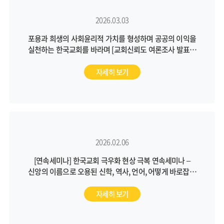
2026.03.03
포용과 희생의 사회윤리적 가치를 형성하며 공공의 이익을
실천하는 한국교회를 바라며 [교회신뢰도 여론조사 발표회
후기]
자세히 보기
2026.02.06
[연속세미나] 한국교회 극우화 현상 극복 연속세미나 –
신앙의 이름으로 오용된 신학, 역사, 언어, 어떻게 바로잡을
것인가?
자세히 보기