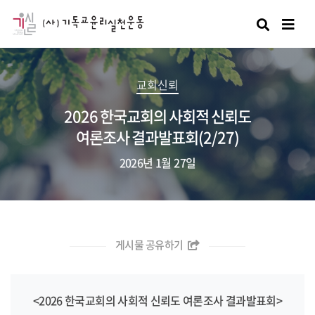
검색
교회신뢰
2026 한국교회의 사회적 신뢰도
여론조사 결과발표회(2/27)
2026년 1월 27일
게시물 공유하기
<2026 한국교회의 사회적 신뢰도 여론조사 결과발표회>