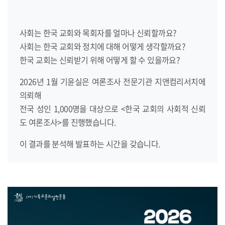
사회는 한국 교회와 목회자를 얼마나 신뢰할까요?
사회는 한국 교회와 정치에 대해 어떻게 생각할까요?
한국 교회는 신뢰받기 위해 어떻게 할 수 있을까요?
2026년 1월 기윤실은 여론조사 전문기관 지앤컴리서치에
의뢰해
전국 성인 1,000명을 대상으로 <한국 교회의 사회적 신뢰
도 여론조사>를 진행했습니다.
이 결과를 분석해 발표하는 시간을 갖습니다.