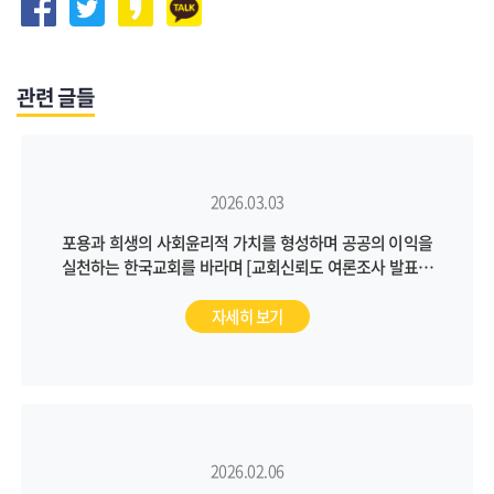
관련 글들
2026.03.03
포용과 희생의 사회윤리적 가치를 형성하며 공공의 이익을
실천하는 한국교회를 바라며 [교회신뢰도 여론조사 발표회
후기]
자세히 보기
2026.02.06