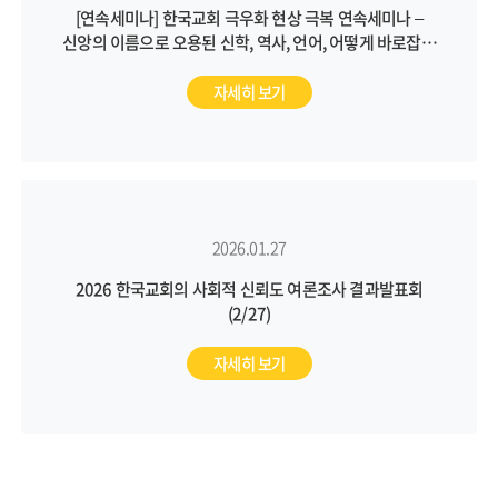
[연속세미나] 한국교회 극우화 현상 극복 연속세미나 –
신앙의 이름으로 오용된 신학, 역사, 언어, 어떻게 바로잡을
것인가?
자세히 보기
2026.01.27
2026 한국교회의 사회적 신뢰도 여론조사 결과발표회
(2/27)
자세히 보기