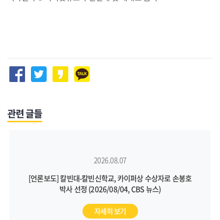
관련 글들
2026.08.07
[언론보도] 칼빈대-칼빈신학교, 카이퍼상 수상자로 손봉호
박사 선정 (2026/08/04, CBS 뉴스)
자세히 보기