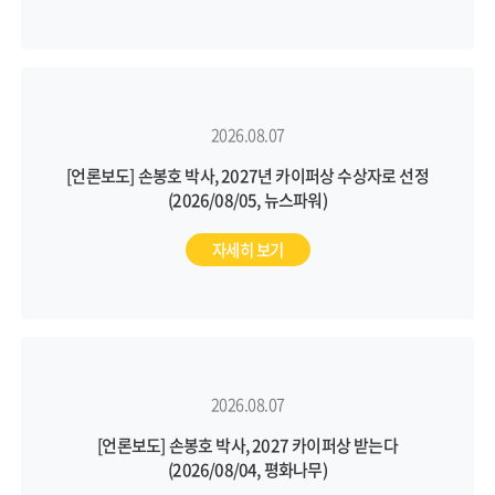
2026.08.07
[언론보도] 손봉호 박사, 2027년 카이퍼상 수상자로 선정
(2026/08/05, 뉴스파워)
자세히 보기
2026.08.07
[언론보도] 손봉호 박사, 2027 카이퍼상 받는다
(2026/08/04, 평화나무)