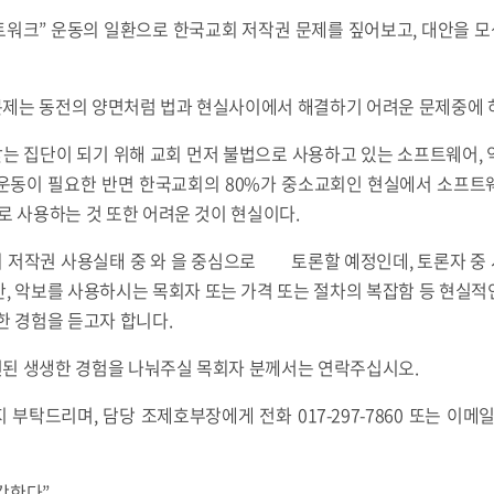
워크” 운동의 일환으로 한국교회 저작권 문제를 짚어보고, 대안을 
제는 동전의 양면처럼 법과 현실사이에서 해결하기 어려운 문제중에 
 집단이 되기 위해 교회 먼저 불법으로 사용하고 있는 소프트웨어, 악
운동이 필요한 반면 한국교회의 80%가 중소교회인 현실에서 소프트웨어
로 사용하는 것 또한 어려운 것이 현실이다.
 저작권 사용실태 중 와 을 중심으로 토론할 예정인데, 토론자 중
, 악보를 사용하시는 목회자 또는 가격 또는 절차의 복잡함 등 현실
한 경험을 듣고자 합니다.
된 생생한 경험을 나눠주실 목회자 분께서는 연락주십시오.
지 부탁드리며, 담당 조제호부장에게 전화 017-297-7860 또는 이메일 je
각한다”