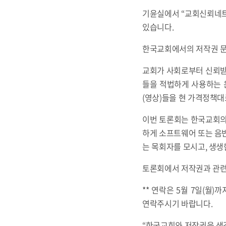
기윤실에서 “교회신뢰네트
있습니다.
한국교회에서의 저작권 문
교회가 사회로부터 신뢰받는
들을 적법하게 사용하는 
(영상)들을 현 가격정책대
이번 토론회는 한국교회의
하게 소프트웨어 또는 음반
는 목회자를 모시고, 생생
토론회에서 저작권과 관련
** 연락은 5월 7일(월)까
연락주시기 바랍니다.
“한국교회와 저작권을 생