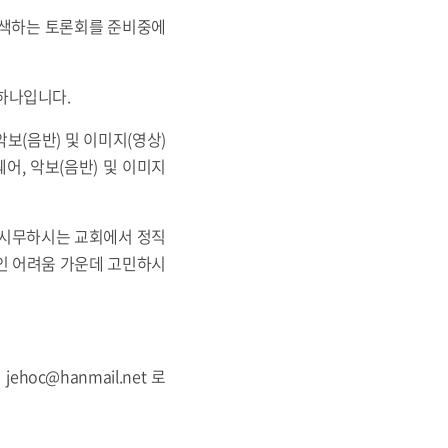
모색하는 토론회를 준비중에
하나입니다.
보(음반) 및 이미지(영상)
, 악보(음반) 및 이미지
 시무하시는 교회에서 정직
적인 어려움 가운데 고민하시
hoc@hanmail.net 로