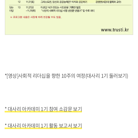
*[영상]사회적 리더십을 향한 10주의 여정(대사리 1기 둘러보기)
* 대사리 아카데미 1기 참여 소감문 보기
* 대사리 아카데미 1기 활동 보고서 보기