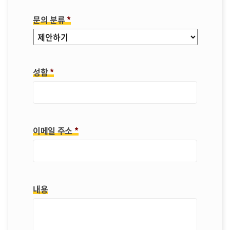
문의 분류
*
성함
*
이메일 주소
*
내용