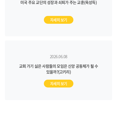
미국 주요 교단의 성장과 쇠퇴가 주는 교훈(옥성득)
자세히 보기
2026.06.08
교회 가기 싫은 사람들의 모임은 신앙 공동체가 될 수
있을까?(고키리)
자세히 보기