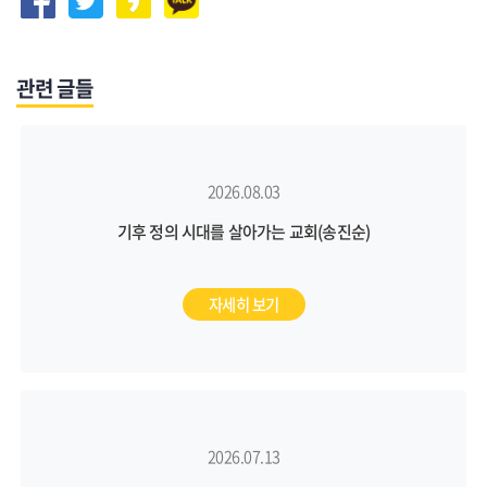
관련 글들
2026.08.03
기후 정의 시대를 살아가는 교회(송진순)
자세히 보기
2026.07.13