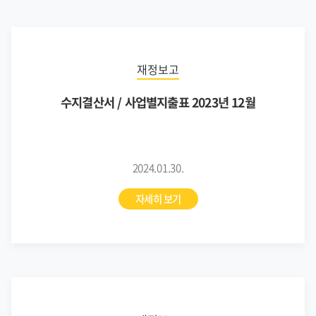
재정보고
수지결산서 / 사업별지출표 2023년 12월
2024.01.30.
자세히 보기