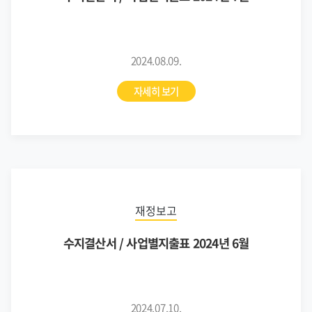
2024.08.09.
자세히 보기
재정보고
수지결산서 / 사업별지출표 2024년 6월
2024.07.10.