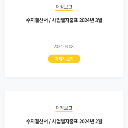
재정보고
수지결산서 / 사업별지출표 2024년 3월
2024.04.08.
자세히 보기
재정보고
수지결산서 / 사업별지출표 2024년 2월