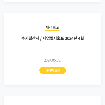
재정보고
수지결산서 / 사업별지출표 2024년 4월
2024.05.09.
자세히 보기