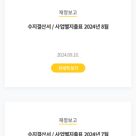
재정보고
수지결산서 / 사업별지출표 2024년 8월
2024.09.10.
자세히 보기
재정보고
수지결산서 / 사업별지출표 2024년 7월