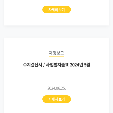
자세히 보기
재정보고
수지결산서 / 사업별지출표 2024년 5월
2024.06.25.
자세히 보기