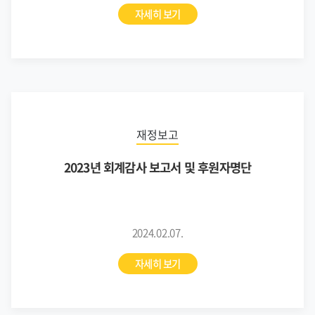
자세히 보기
재정보고
2023년 회계감사 보고서 및 후원자명단
2024.02.07.
자세히 보기