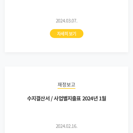
2024.03.07.
자세히 보기
재정보고
수지결산서 / 사업별지출표 2024년 1월
2024.02.16.