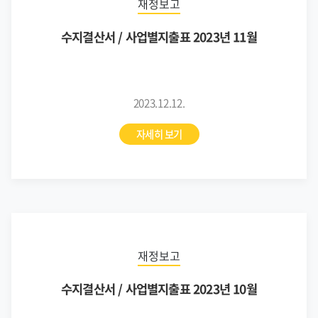
재정보고
수지결산서 / 사업별지출표 2023년 11월
2023.12.12.
자세히 보기
재정보고
수지결산서 / 사업별지출표 2023년 10월